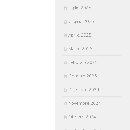
Luglio 2025
Giugno 2025
Aprile 2025
Marzo 2025
Febbraio 2025
Gennaio 2025
Dicembre 2024
Novembre 2024
Ottobre 2024