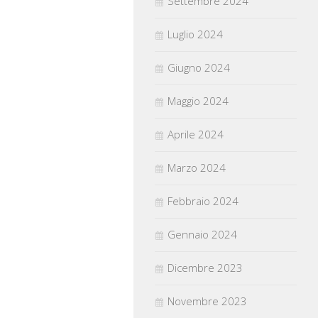
Settembre 2024
Luglio 2024
Giugno 2024
Maggio 2024
Aprile 2024
Marzo 2024
Febbraio 2024
Gennaio 2024
Dicembre 2023
Novembre 2023