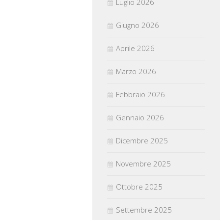
Luglio 2026
Giugno 2026
Aprile 2026
Marzo 2026
Febbraio 2026
Gennaio 2026
Dicembre 2025
Novembre 2025
Ottobre 2025
Settembre 2025