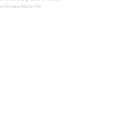
ta Renata Alleva che...