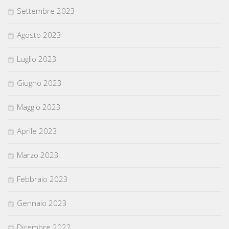
Settembre 2023
Agosto 2023
Luglio 2023
Giugno 2023
Maggio 2023
Aprile 2023
Marzo 2023
Febbraio 2023
Gennaio 2023
Dicembre 2022