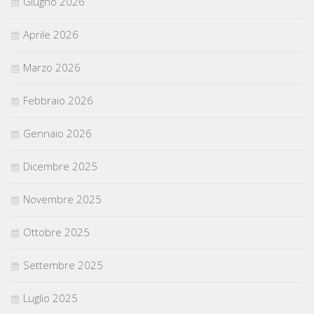
Giugno 2026
Aprile 2026
Marzo 2026
Febbraio 2026
Gennaio 2026
Dicembre 2025
Novembre 2025
Ottobre 2025
Settembre 2025
Luglio 2025