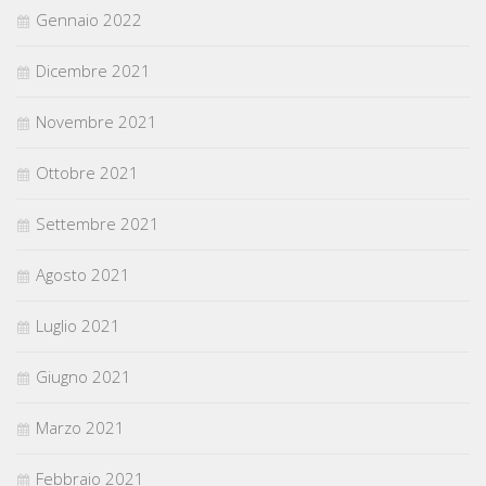
Gennaio 2022
Dicembre 2021
Novembre 2021
Ottobre 2021
Settembre 2021
Agosto 2021
Luglio 2021
Giugno 2021
Marzo 2021
Febbraio 2021