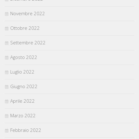
Novembre 2022
Ottobre 2022
Settembre 2022
Agosto 2022
Luglio 2022
Giugno 2022
Aprile 2022
Marzo 2022
Febbraio 2022