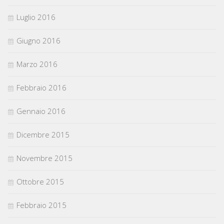
Luglio 2016
Giugno 2016
Marzo 2016
Febbraio 2016
Gennaio 2016
Dicembre 2015
Novembre 2015
Ottobre 2015
Febbraio 2015