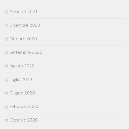
Gennaio 2021
Dicembre 2020
Ottobre 2020
Settembre 2020
Agosto 2020
Luglio 2020
Giugno 2020
Febbraio 2020
Gennaio 2020