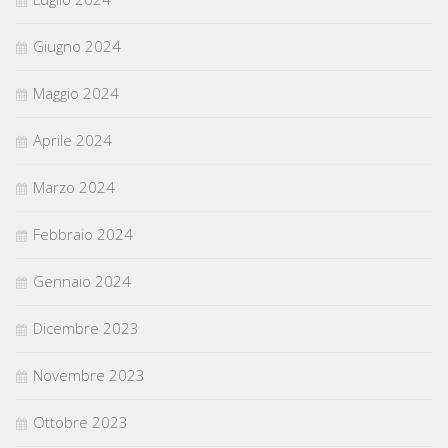
Giugno 2024
Maggio 2024
Aprile 2024
Marzo 2024
Febbraio 2024
Gennaio 2024
Dicembre 2023
Novembre 2023
Ottobre 2023