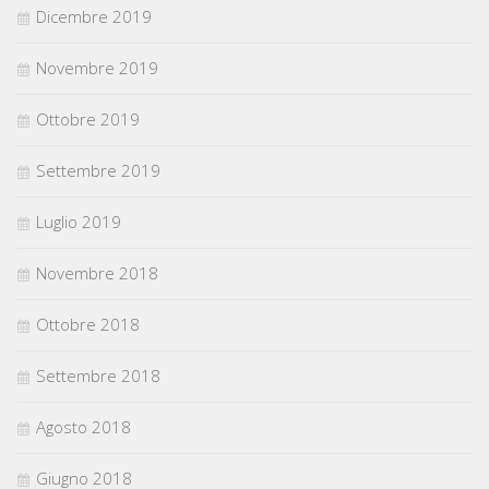
Dicembre 2019
Novembre 2019
Ottobre 2019
Settembre 2019
Luglio 2019
Novembre 2018
Ottobre 2018
Settembre 2018
Agosto 2018
Giugno 2018