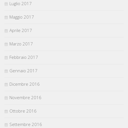
Luglio 2017
Maggio 2017
Aprile 2017
Marzo 2017
Febbraio 2017
Gennaio 2017
Dicembre 2016
Novembre 2016
Ottobre 2016
Settembre 2016