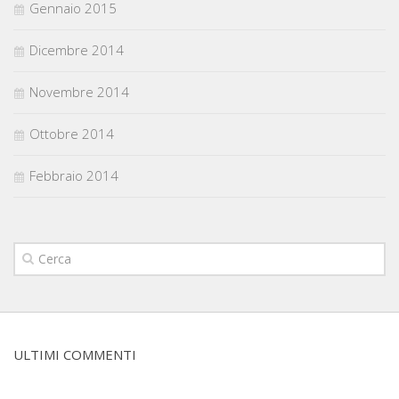
Gennaio 2015
Dicembre 2014
Novembre 2014
Ottobre 2014
Febbraio 2014
ULTIMI COMMENTI