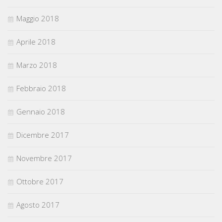
Maggio 2018
Aprile 2018
Marzo 2018
Febbraio 2018
Gennaio 2018
Dicembre 2017
Novembre 2017
Ottobre 2017
Agosto 2017