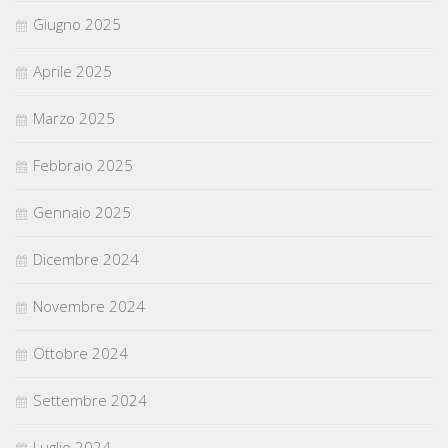
Giugno 2025
Aprile 2025
Marzo 2025
Febbraio 2025
Gennaio 2025
Dicembre 2024
Novembre 2024
Ottobre 2024
Settembre 2024
Luglio 2024