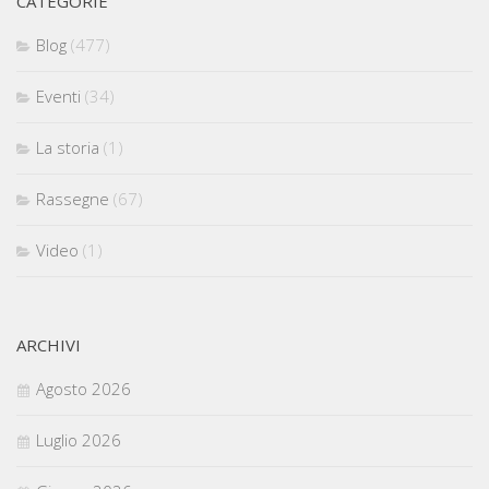
CATEGORIE
Blog
(477)
Eventi
(34)
La storia
(1)
Rassegne
(67)
Video
(1)
ARCHIVI
Agosto 2026
Luglio 2026