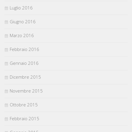
Luglio 2016
Giugno 2016
Marzo 2016
Febbraio 2016
Gennaio 2016
Dicembre 2015
Novembre 2015
Ottobre 2015
Febbraio 2015