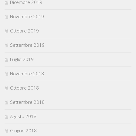
Dicembre 2019
Novembre 2019
Ottobre 2019
Settembre 2019
Luglio 2019
Novembre 2018
Ottobre 2018
Settembre 2018
Agosto 2018
Giugno 2018