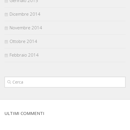
Gennaio 2015
Dicembre 2014
Novembre 2014
Ottobre 2014
Febbraio 2014
ULTIMI COMMENTI