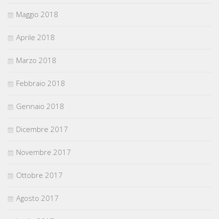
Maggio 2018
Aprile 2018
Marzo 2018
Febbraio 2018
Gennaio 2018
Dicembre 2017
Novembre 2017
Ottobre 2017
Agosto 2017