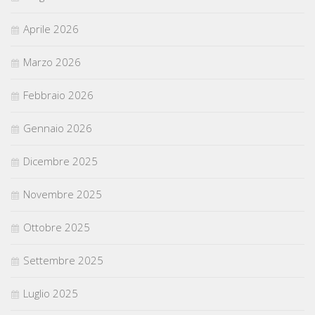
Aprile 2026
Marzo 2026
Febbraio 2026
Gennaio 2026
Dicembre 2025
Novembre 2025
Ottobre 2025
Settembre 2025
Luglio 2025