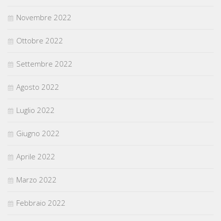
Novembre 2022
Ottobre 2022
Settembre 2022
Agosto 2022
Luglio 2022
Giugno 2022
Aprile 2022
Marzo 2022
Febbraio 2022