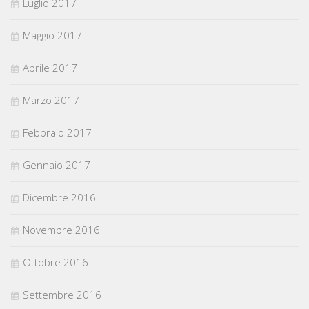
Luglio 2017
Maggio 2017
Aprile 2017
Marzo 2017
Febbraio 2017
Gennaio 2017
Dicembre 2016
Novembre 2016
Ottobre 2016
Settembre 2016