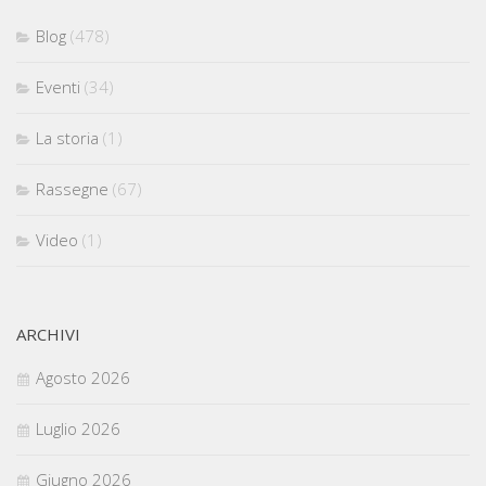
Blog
(478)
Eventi
(34)
La storia
(1)
Rassegne
(67)
Video
(1)
ARCHIVI
Agosto 2026
Luglio 2026
Giugno 2026