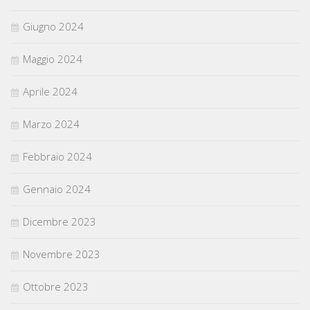
Giugno 2024
Maggio 2024
Aprile 2024
Marzo 2024
Febbraio 2024
Gennaio 2024
Dicembre 2023
Novembre 2023
Ottobre 2023