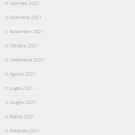
Gennaio 2022
Dicembre 2021
Novembre 2021
Ottobre 2021
Settembre 2021
Agosto 2021
Luglio 2021
Giugno 2021
Marzo 2021
Febbraio 2021