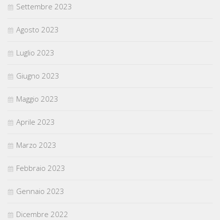
Settembre 2023
Agosto 2023
Luglio 2023
Giugno 2023
Maggio 2023
Aprile 2023
Marzo 2023
Febbraio 2023
Gennaio 2023
Dicembre 2022