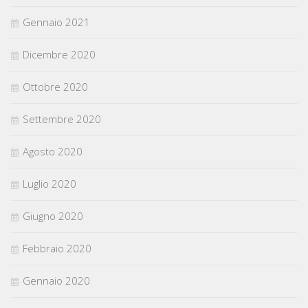
Gennaio 2021
Dicembre 2020
Ottobre 2020
Settembre 2020
Agosto 2020
Luglio 2020
Giugno 2020
Febbraio 2020
Gennaio 2020