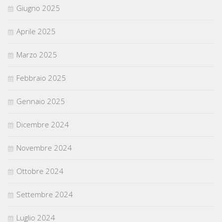
Giugno 2025
Aprile 2025
Marzo 2025
Febbraio 2025
Gennaio 2025
Dicembre 2024
Novembre 2024
Ottobre 2024
Settembre 2024
Luglio 2024