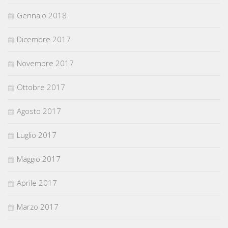
Gennaio 2018
Dicembre 2017
Novembre 2017
Ottobre 2017
Agosto 2017
Luglio 2017
Maggio 2017
Aprile 2017
Marzo 2017