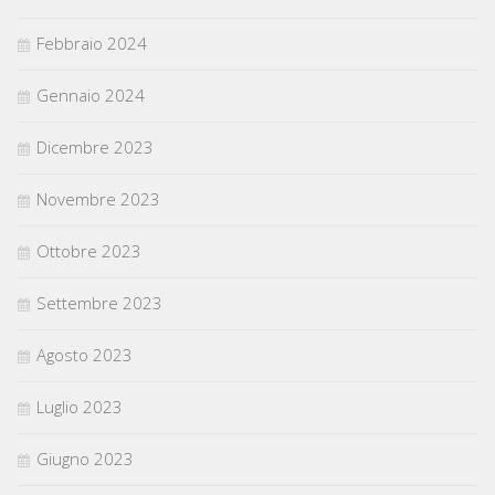
Febbraio 2024
Gennaio 2024
Dicembre 2023
Novembre 2023
Ottobre 2023
Settembre 2023
Agosto 2023
Luglio 2023
Giugno 2023