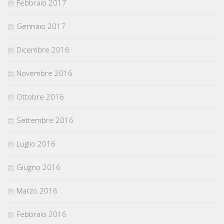
Febbraio 2017
Gennaio 2017
Dicembre 2016
Novembre 2016
Ottobre 2016
Settembre 2016
Luglio 2016
Giugno 2016
Marzo 2016
Febbraio 2016