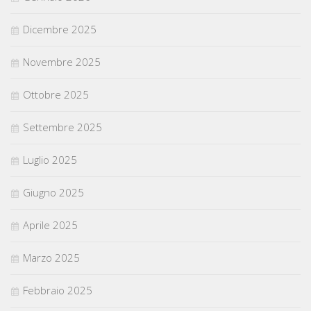
Dicembre 2025
Novembre 2025
Ottobre 2025
Settembre 2025
Luglio 2025
Giugno 2025
Aprile 2025
Marzo 2025
Febbraio 2025