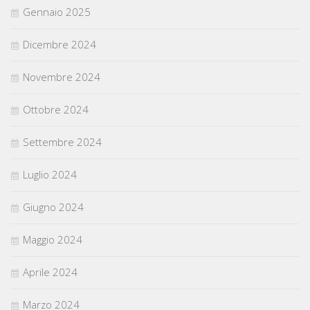
Gennaio 2025
Dicembre 2024
Novembre 2024
Ottobre 2024
Settembre 2024
Luglio 2024
Giugno 2024
Maggio 2024
Aprile 2024
Marzo 2024