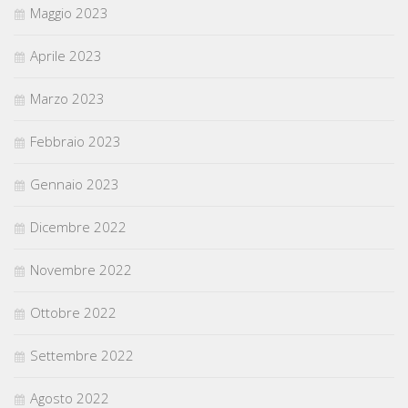
Maggio 2023
Aprile 2023
Marzo 2023
Febbraio 2023
Gennaio 2023
Dicembre 2022
Novembre 2022
Ottobre 2022
Settembre 2022
Agosto 2022