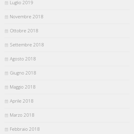
Luglio 2019
Novembre 2018
Ottobre 2018
Settembre 2018
Agosto 2018
Giugno 2018
Maggio 2018
Aprile 2018
Marzo 2018
Febbraio 2018