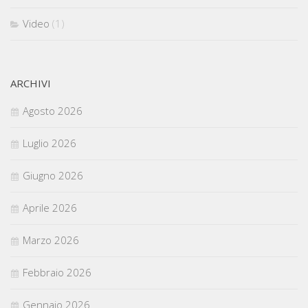
Video
(1)
ARCHIVI
Agosto 2026
Luglio 2026
Giugno 2026
Aprile 2026
Marzo 2026
Febbraio 2026
Gennaio 2026