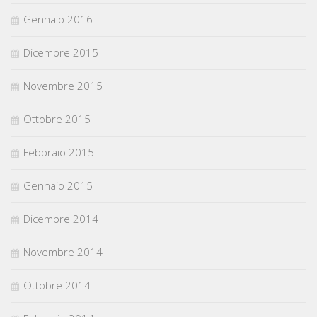
Gennaio 2016
Dicembre 2015
Novembre 2015
Ottobre 2015
Febbraio 2015
Gennaio 2015
Dicembre 2014
Novembre 2014
Ottobre 2014