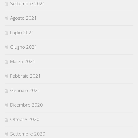
Settembre 2021
Agosto 2021
Luglio 2021
Giugno 2021
Marzo 2021
Febbraio 2021
Gennaio 2021
Dicembre 2020
Ottobre 2020
Settembre 2020