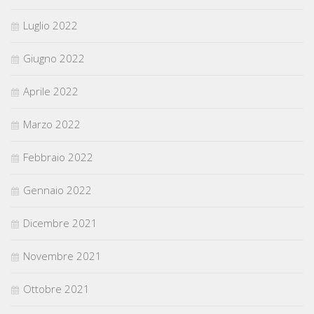
Luglio 2022
Giugno 2022
Aprile 2022
Marzo 2022
Febbraio 2022
Gennaio 2022
Dicembre 2021
Novembre 2021
Ottobre 2021