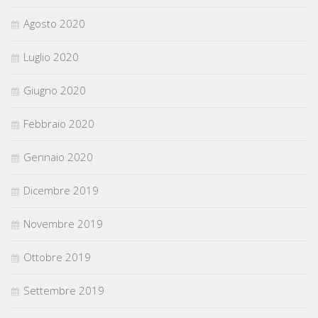
Agosto 2020
Luglio 2020
Giugno 2020
Febbraio 2020
Gennaio 2020
Dicembre 2019
Novembre 2019
Ottobre 2019
Settembre 2019