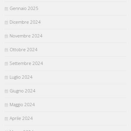
Gennaio 2025
Dicembre 2024
Novembre 2024
Ottobre 2024
Settembre 2024
Luglio 2024
Giugno 2024
Maggio 2024
Aprile 2024