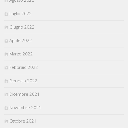
Luglio 2022
Giugno 2022
Aprile 2022
Marzo 2022
Febbraio 2022
Gennaio 2022
Dicembre 2021
Novembre 2021
Ottobre 2021