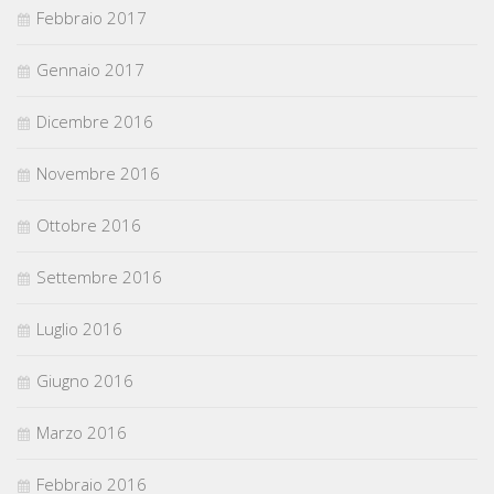
Febbraio 2017
Gennaio 2017
Dicembre 2016
Novembre 2016
Ottobre 2016
Settembre 2016
Luglio 2016
Giugno 2016
Marzo 2016
Febbraio 2016