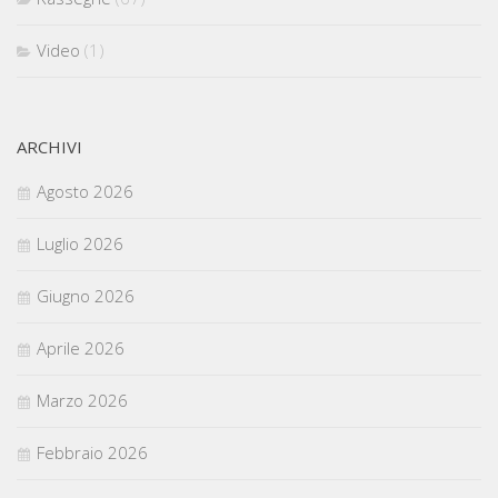
Video
(1)
ARCHIVI
Agosto 2026
Luglio 2026
Giugno 2026
Aprile 2026
Marzo 2026
Febbraio 2026