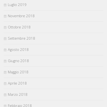
Luglio 2019
Novembre 2018
Ottobre 2018
Settembre 2018
Agosto 2018
Giugno 2018
Maggio 2018
Aprile 2018
Marzo 2018
Febbraio 2018