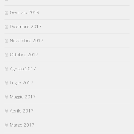
Gennaio 2018
Dicembre 2017
Novembre 2017
Ottobre 2017
Agosto 2017
Luglio 2017
Maggio 2017
Aprile 2017
Marzo 2017