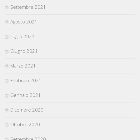
Settembre 2021
Agosto 2021
Luglio 2021
Giugno 2021
Marzo 2021
Febbraio 2021
Gennaio 2021
Dicembre 2020
Ottobre 2020
Settembre 2020