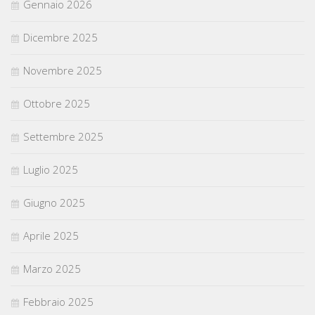
Gennaio 2026
Dicembre 2025
Novembre 2025
Ottobre 2025
Settembre 2025
Luglio 2025
Giugno 2025
Aprile 2025
Marzo 2025
Febbraio 2025