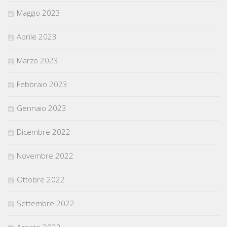
Maggio 2023
Aprile 2023
Marzo 2023
Febbraio 2023
Gennaio 2023
Dicembre 2022
Novembre 2022
Ottobre 2022
Settembre 2022
Agosto 2022