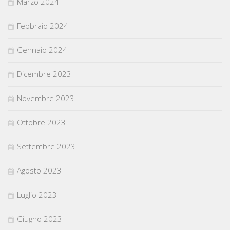
Marzo 2024
Febbraio 2024
Gennaio 2024
Dicembre 2023
Novembre 2023
Ottobre 2023
Settembre 2023
Agosto 2023
Luglio 2023
Giugno 2023