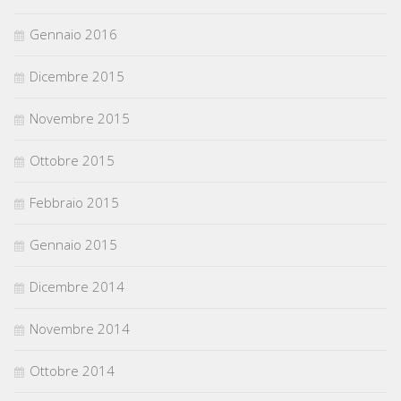
Gennaio 2016
Dicembre 2015
Novembre 2015
Ottobre 2015
Febbraio 2015
Gennaio 2015
Dicembre 2014
Novembre 2014
Ottobre 2014