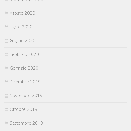
Agosto 2020
Luglio 2020
Giugno 2020
Febbraio 2020
Gennaio 2020
Dicembre 2019
Novembre 2019
Ottobre 2019
Settembre 2019