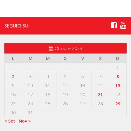
SEGUICI SU:
Ottobre 2023
L
M
M
G
V
S
D
1
2
3
4
5
6
7
8
9
10
11
12
13
14
15
16
17
18
19
20
21
22
23
24
25
26
27
28
29
30
31
« Set
Nov »