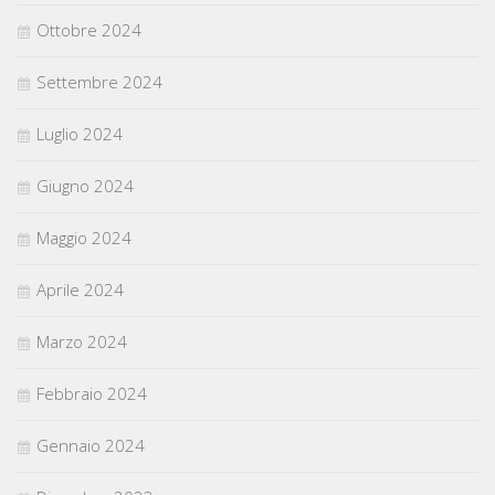
Ottobre 2024
Settembre 2024
Luglio 2024
Giugno 2024
Maggio 2024
Aprile 2024
Marzo 2024
Febbraio 2024
Gennaio 2024