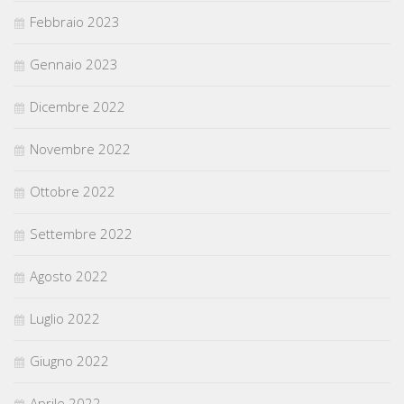
Febbraio 2023
Gennaio 2023
Dicembre 2022
Novembre 2022
Ottobre 2022
Settembre 2022
Agosto 2022
Luglio 2022
Giugno 2022
Aprile 2022