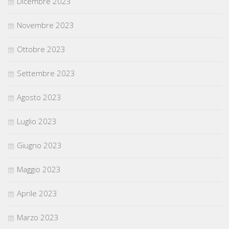
Dicembre 2023
Novembre 2023
Ottobre 2023
Settembre 2023
Agosto 2023
Luglio 2023
Giugno 2023
Maggio 2023
Aprile 2023
Marzo 2023