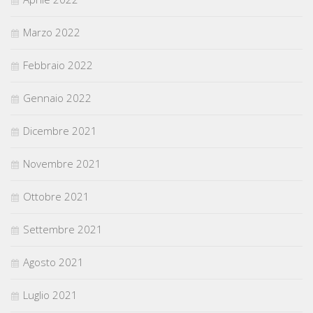
Marzo 2022
Febbraio 2022
Gennaio 2022
Dicembre 2021
Novembre 2021
Ottobre 2021
Settembre 2021
Agosto 2021
Luglio 2021