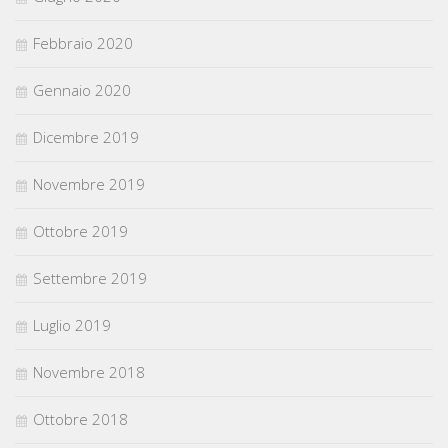
Febbraio 2020
Gennaio 2020
Dicembre 2019
Novembre 2019
Ottobre 2019
Settembre 2019
Luglio 2019
Novembre 2018
Ottobre 2018