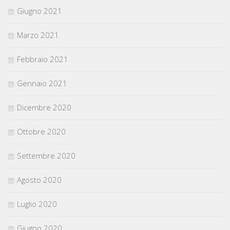
Giugno 2021
Marzo 2021
Febbraio 2021
Gennaio 2021
Dicembre 2020
Ottobre 2020
Settembre 2020
Agosto 2020
Luglio 2020
Giugno 2020