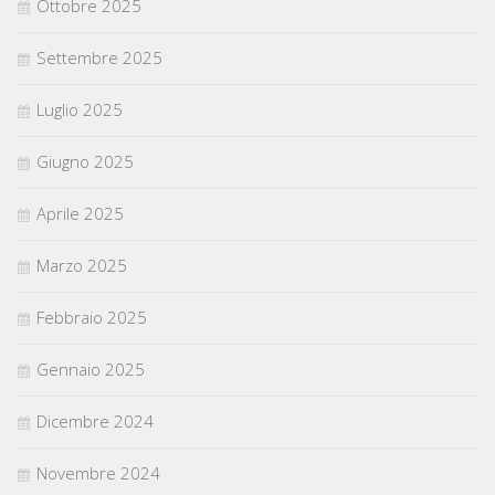
Ottobre 2025
Settembre 2025
Luglio 2025
Giugno 2025
Aprile 2025
Marzo 2025
Febbraio 2025
Gennaio 2025
Dicembre 2024
Novembre 2024