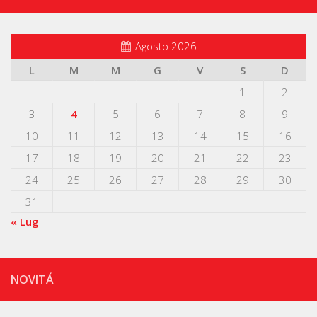
Agosto 2026
L
M
M
G
V
S
D
1
2
3
4
5
6
7
8
9
10
11
12
13
14
15
16
17
18
19
20
21
22
23
24
25
26
27
28
29
30
31
« Lug
NOVITÁ