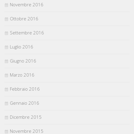
Novembre 2016
Ottobre 2016
Settembre 2016
Luglio 2016
Giugno 2016
Marzo 2016
Febbraio 2016
Gennaio 2016
Dicembre 2015
Novembre 2015