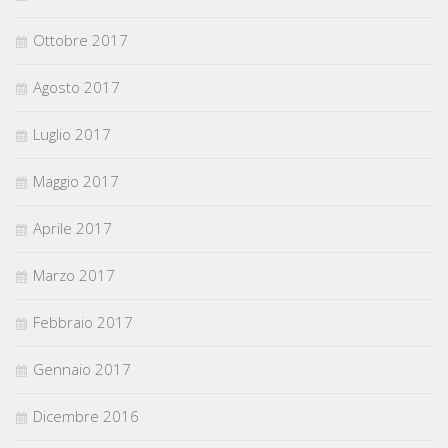
Ottobre 2017
Agosto 2017
Luglio 2017
Maggio 2017
Aprile 2017
Marzo 2017
Febbraio 2017
Gennaio 2017
Dicembre 2016