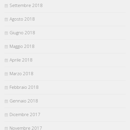
Settembre 2018
Agosto 2018
Giugno 2018
Maggio 2018
Aprile 2018
Marzo 2018
Febbraio 2018
Gennaio 2018
Dicembre 2017
Novembre 2017