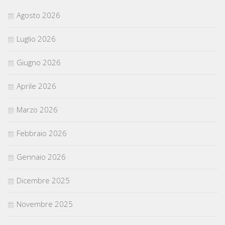
Agosto 2026
Luglio 2026
Giugno 2026
Aprile 2026
Marzo 2026
Febbraio 2026
Gennaio 2026
Dicembre 2025
Novembre 2025