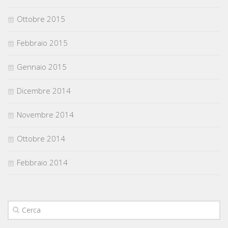
Ottobre 2015
Febbraio 2015
Gennaio 2015
Dicembre 2014
Novembre 2014
Ottobre 2014
Febbraio 2014