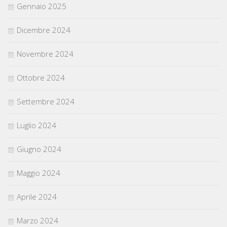
Gennaio 2025
Dicembre 2024
Novembre 2024
Ottobre 2024
Settembre 2024
Luglio 2024
Giugno 2024
Maggio 2024
Aprile 2024
Marzo 2024