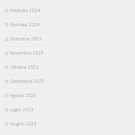
Febbraio 2024
Gennaio 2024
Dicembre 2023
Novembre 2023
Ottobre 2023
Settembre 2023
Agosto 2023
Luglio 2023
Giugno 2023