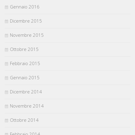
Gennaio 2016
Dicembre 2015
Novembre 2015
Ottobre 2015
Febbraio 2015
Gennaio 2015
Dicembre 2014
Novembre 2014
Ottobre 2014
Febbraio 2014