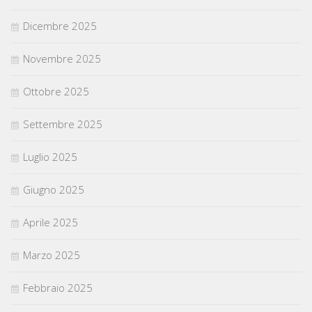
Dicembre 2025
Novembre 2025
Ottobre 2025
Settembre 2025
Luglio 2025
Giugno 2025
Aprile 2025
Marzo 2025
Febbraio 2025