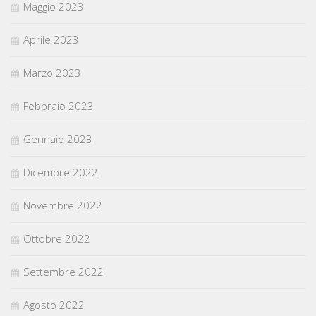
Maggio 2023
Aprile 2023
Marzo 2023
Febbraio 2023
Gennaio 2023
Dicembre 2022
Novembre 2022
Ottobre 2022
Settembre 2022
Agosto 2022