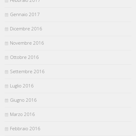
Febbraio 2017
Gennaio 2017
Dicembre 2016
Novembre 2016
Ottobre 2016
Settembre 2016
Luglio 2016
Giugno 2016
Marzo 2016
Febbraio 2016