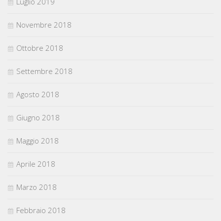
Luglio 2019
Novembre 2018
Ottobre 2018
Settembre 2018
Agosto 2018
Giugno 2018
Maggio 2018
Aprile 2018
Marzo 2018
Febbraio 2018