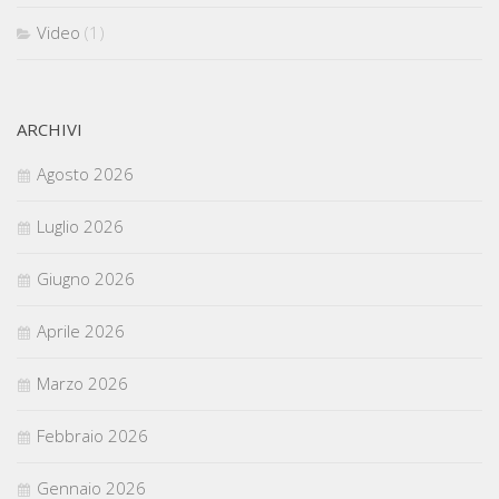
Video
(1)
ARCHIVI
Agosto 2026
Luglio 2026
Giugno 2026
Aprile 2026
Marzo 2026
Febbraio 2026
Gennaio 2026