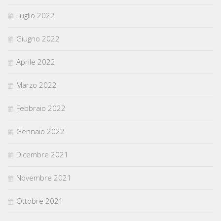
Luglio 2022
Giugno 2022
Aprile 2022
Marzo 2022
Febbraio 2022
Gennaio 2022
Dicembre 2021
Novembre 2021
Ottobre 2021