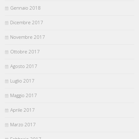
Gennaio 2018
Dicembre 2017
Novembre 2017
Ottobre 2017
Agosto 2017
Luglio 2017
Maggio 2017
Aprile 2017
Marzo 2017