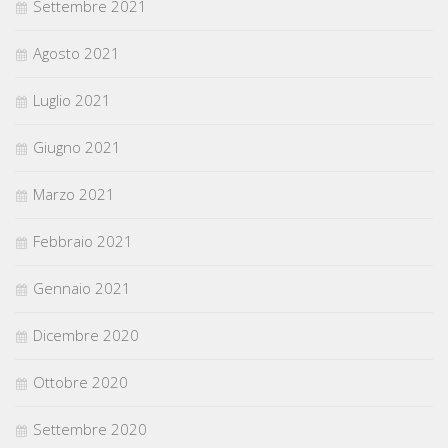
Settembre 2021
Agosto 2021
Luglio 2021
Giugno 2021
Marzo 2021
Febbraio 2021
Gennaio 2021
Dicembre 2020
Ottobre 2020
Settembre 2020