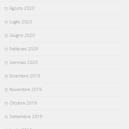
Agosto 2020
Luglio 2020
Giugno 2020
Febbraio 2020
Gennaio 2020
Dicembre 2019
Novembre 2019
Ottobre 2019
Settembre 2019