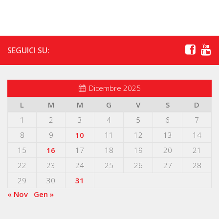
SEGUICI SU:
Dicembre 2025
L
M
M
G
V
S
D
1
2
3
4
5
6
7
8
9
10
11
12
13
14
15
16
17
18
19
20
21
22
23
24
25
26
27
28
29
30
31
« Nov
Gen »