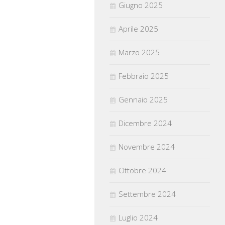
Giugno 2025
Aprile 2025
Marzo 2025
Febbraio 2025
Gennaio 2025
Dicembre 2024
Novembre 2024
Ottobre 2024
Settembre 2024
Luglio 2024