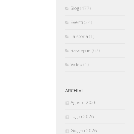
Blog
(477)
Eventi
(34)
La storia
(1)
Rassegne
(67)
Video
(1)
ARCHIVI
Agosto 2026
Luglio 2026
Giugno 2026