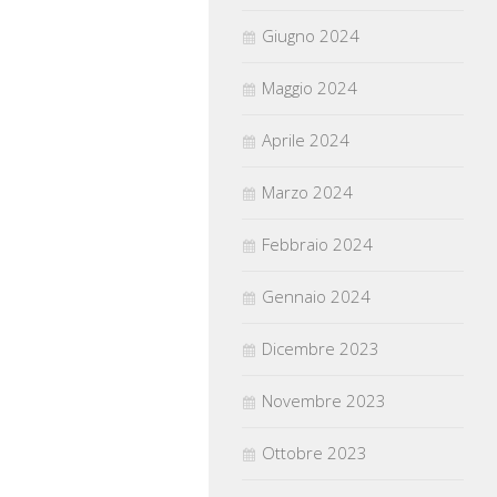
Giugno 2024
Maggio 2024
Aprile 2024
Marzo 2024
Febbraio 2024
Gennaio 2024
Dicembre 2023
Novembre 2023
Ottobre 2023