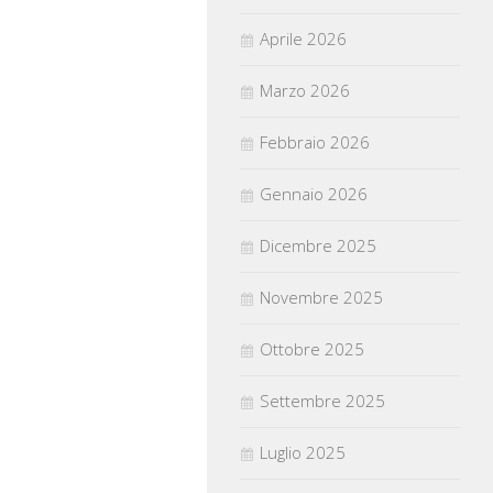
Aprile 2026
Marzo 2026
Febbraio 2026
Gennaio 2026
Dicembre 2025
Novembre 2025
Ottobre 2025
Settembre 2025
Luglio 2025