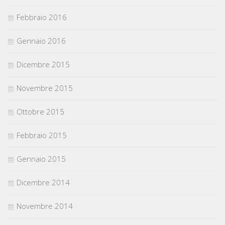
Febbraio 2016
Gennaio 2016
Dicembre 2015
Novembre 2015
Ottobre 2015
Febbraio 2015
Gennaio 2015
Dicembre 2014
Novembre 2014