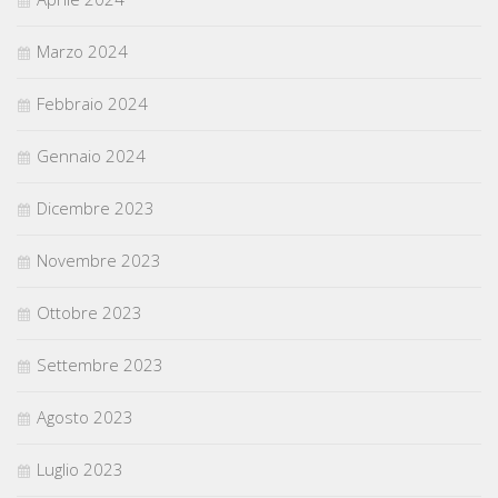
Marzo 2024
Febbraio 2024
Gennaio 2024
Dicembre 2023
Novembre 2023
Ottobre 2023
Settembre 2023
Agosto 2023
Luglio 2023