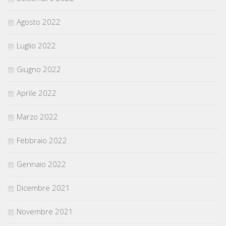
Agosto 2022
Luglio 2022
Giugno 2022
Aprile 2022
Marzo 2022
Febbraio 2022
Gennaio 2022
Dicembre 2021
Novembre 2021