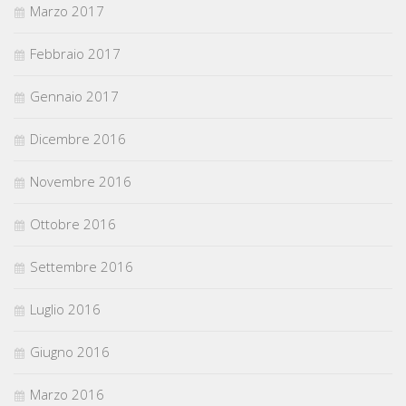
Marzo 2017
Febbraio 2017
Gennaio 2017
Dicembre 2016
Novembre 2016
Ottobre 2016
Settembre 2016
Luglio 2016
Giugno 2016
Marzo 2016