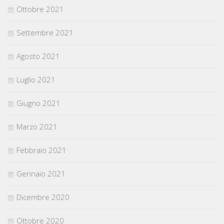
Ottobre 2021
Settembre 2021
Agosto 2021
Luglio 2021
Giugno 2021
Marzo 2021
Febbraio 2021
Gennaio 2021
Dicembre 2020
Ottobre 2020