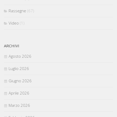
Rassegne
(67)
Video
(1)
ARCHIVI
Agosto 2026
Luglio 2026
Giugno 2026
Aprile 2026
Marzo 2026