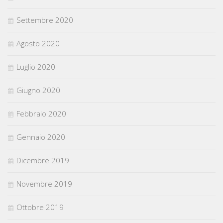
Settembre 2020
Agosto 2020
Luglio 2020
Giugno 2020
Febbraio 2020
Gennaio 2020
Dicembre 2019
Novembre 2019
Ottobre 2019