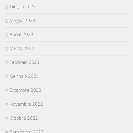
Giugno 2023
Maggio 2023
Aprile 2023
Marzo 2023
Febbraio 2023
Gennaio 2023
Dicembre 2022
Novembre 2022
Ottobre 2022
Settembre 2022