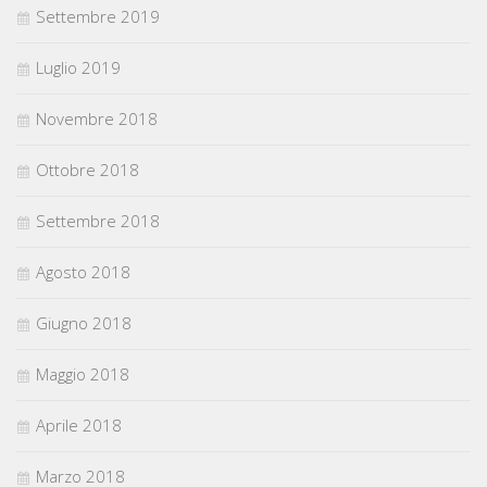
Settembre 2019
Luglio 2019
Novembre 2018
Ottobre 2018
Settembre 2018
Agosto 2018
Giugno 2018
Maggio 2018
Aprile 2018
Marzo 2018