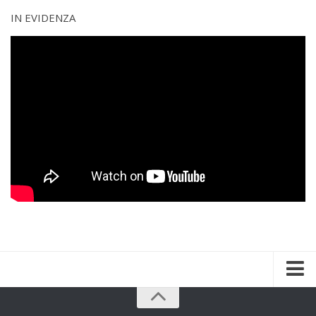
IN EVIDENZA
Home