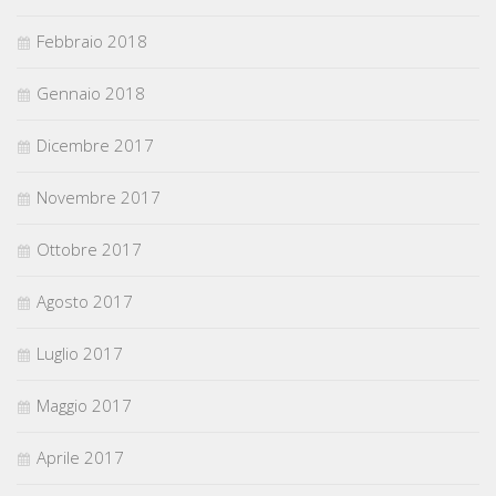
Febbraio 2018
Gennaio 2018
Dicembre 2017
Novembre 2017
Ottobre 2017
Agosto 2017
Luglio 2017
Maggio 2017
Aprile 2017