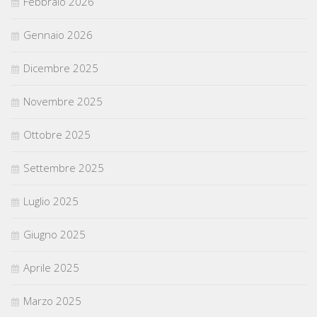
Febbraio 2026
Gennaio 2026
Dicembre 2025
Novembre 2025
Ottobre 2025
Settembre 2025
Luglio 2025
Giugno 2025
Aprile 2025
Marzo 2025