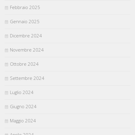
Febbraio 2025
Gennaio 2025
Dicembre 2024
Novembre 2024
Ottobre 2024
Settembre 2024
Luglio 2024
Giugno 2024
Maggio 2024
Aprile 2024