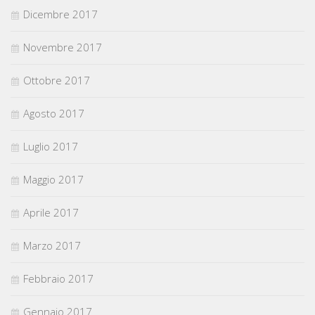
Dicembre 2017
Novembre 2017
Ottobre 2017
Agosto 2017
Luglio 2017
Maggio 2017
Aprile 2017
Marzo 2017
Febbraio 2017
Gennaio 2017