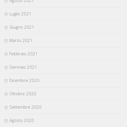
Agosto 2021
Luglio 2021
Giugno 2021
Marzo 2021
Febbraio 2021
Gennaio 2021
Dicembre 2020
Ottobre 2020
Settembre 2020
Agosto 2020