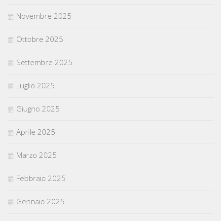
Novembre 2025
Ottobre 2025
Settembre 2025
Luglio 2025
Giugno 2025
Aprile 2025
Marzo 2025
Febbraio 2025
Gennaio 2025