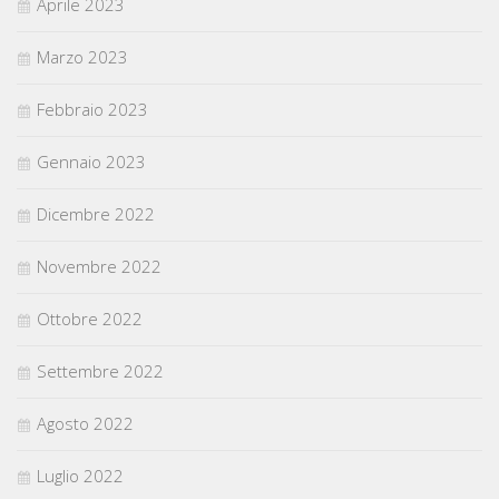
Aprile 2023
Marzo 2023
Febbraio 2023
Gennaio 2023
Dicembre 2022
Novembre 2022
Ottobre 2022
Settembre 2022
Agosto 2022
Luglio 2022