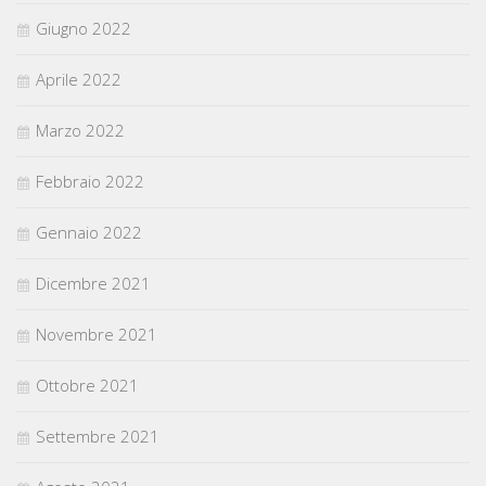
Giugno 2022
Aprile 2022
Marzo 2022
Febbraio 2022
Gennaio 2022
Dicembre 2021
Novembre 2021
Ottobre 2021
Settembre 2021