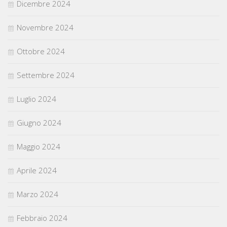
Dicembre 2024
Novembre 2024
Ottobre 2024
Settembre 2024
Luglio 2024
Giugno 2024
Maggio 2024
Aprile 2024
Marzo 2024
Febbraio 2024