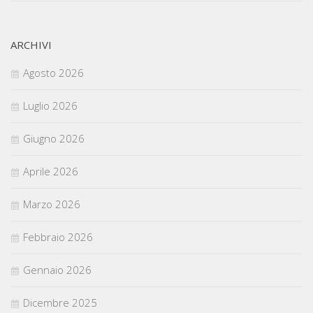
ARCHIVI
Agosto 2026
Luglio 2026
Giugno 2026
Aprile 2026
Marzo 2026
Febbraio 2026
Gennaio 2026
Dicembre 2025