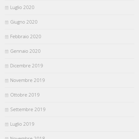
Luglio 2020
Giugno 2020
Febbraio 2020
Gennaio 2020
Dicembre 2019
Novembre 2019
Ottobre 2019
Settembre 2019
Luglio 2019
Novembre 2018