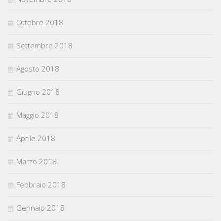
Ottobre 2018
Settembre 2018
Agosto 2018
Giugno 2018
Maggio 2018
Aprile 2018
Marzo 2018
Febbraio 2018
Gennaio 2018