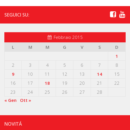
SEGUICI SU:
Febbraio 2015
L
M
M
G
V
S
D
1
2
3
4
5
6
7
8
9
10
11
12
13
14
15
16
17
18
19
20
21
22
23
24
25
26
27
28
« Gen
Ott »
NOVITÁ