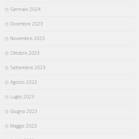
Gennaio 2024
Dicembre 2023
Novembre 2023
Ottobre 2023
Settembre 2023
Agosto 2023
Luglio 2023
Giugno 2023
Maggio 2023