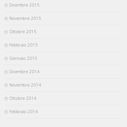
Dicembre 2015
Novembre 2015
Ottobre 2015
Febbraio 2015
Gennaio 2015
Dicembre 2014
Novembre 2014
Ottobre 2014
Febbraio 2014