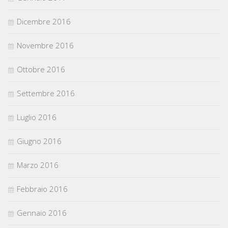
Dicembre 2016
Novembre 2016
Ottobre 2016
Settembre 2016
Luglio 2016
Giugno 2016
Marzo 2016
Febbraio 2016
Gennaio 2016