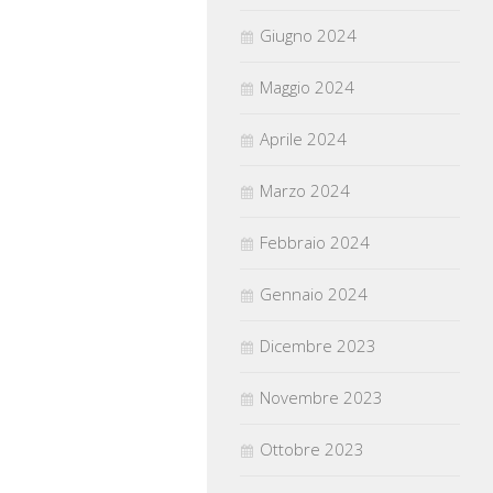
Giugno 2024
Maggio 2024
Aprile 2024
Marzo 2024
Febbraio 2024
Gennaio 2024
Dicembre 2023
Novembre 2023
Ottobre 2023