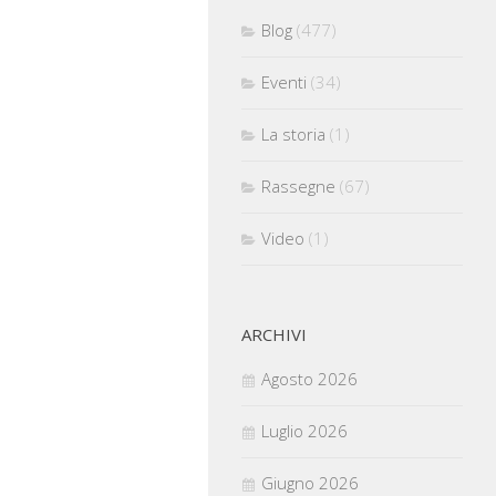
Blog
(477)
Eventi
(34)
La storia
(1)
Rassegne
(67)
Video
(1)
ARCHIVI
Agosto 2026
Luglio 2026
Giugno 2026