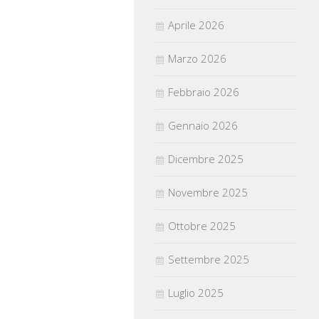
Aprile 2026
Marzo 2026
Febbraio 2026
Gennaio 2026
Dicembre 2025
Novembre 2025
Ottobre 2025
Settembre 2025
Luglio 2025