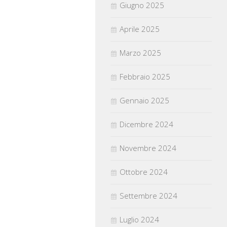
Giugno 2025
Aprile 2025
Marzo 2025
Febbraio 2025
Gennaio 2025
Dicembre 2024
Novembre 2024
Ottobre 2024
Settembre 2024
Luglio 2024