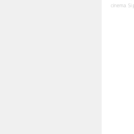
cinema. Si p