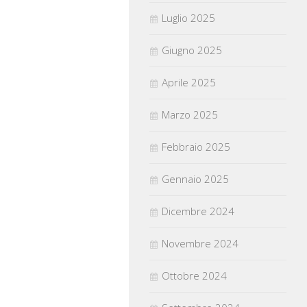
Luglio 2025
Giugno 2025
Aprile 2025
Marzo 2025
Febbraio 2025
Gennaio 2025
Dicembre 2024
Novembre 2024
Ottobre 2024