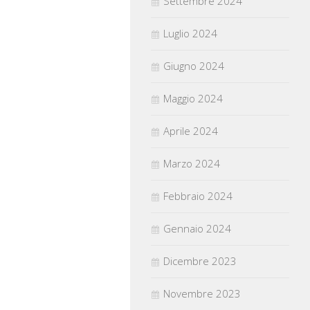
Settembre 2024
Luglio 2024
Giugno 2024
Maggio 2024
Aprile 2024
Marzo 2024
Febbraio 2024
Gennaio 2024
Dicembre 2023
Novembre 2023