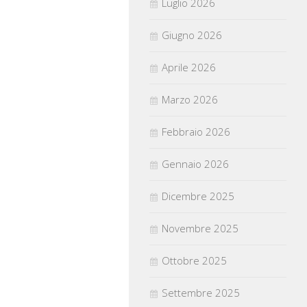
Luglio 2026
Giugno 2026
Aprile 2026
Marzo 2026
Febbraio 2026
Gennaio 2026
Dicembre 2025
Novembre 2025
Ottobre 2025
Settembre 2025