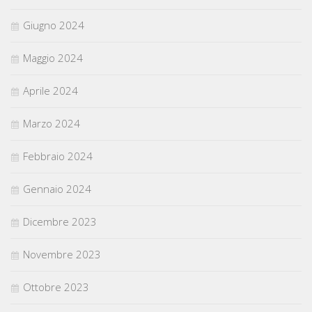
Giugno 2024
Maggio 2024
Aprile 2024
Marzo 2024
Febbraio 2024
Gennaio 2024
Dicembre 2023
Novembre 2023
Ottobre 2023