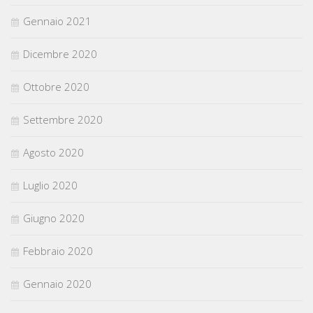
Gennaio 2021
Dicembre 2020
Ottobre 2020
Settembre 2020
Agosto 2020
Luglio 2020
Giugno 2020
Febbraio 2020
Gennaio 2020