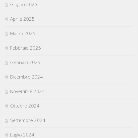
Giugno 2025
Aprile 2025
Marzo 2025
Febbraio 2025
Gennaio 2025
Dicembre 2024
Novembre 2024
Ottobre 2024
Settembre 2024
Luglio 2024