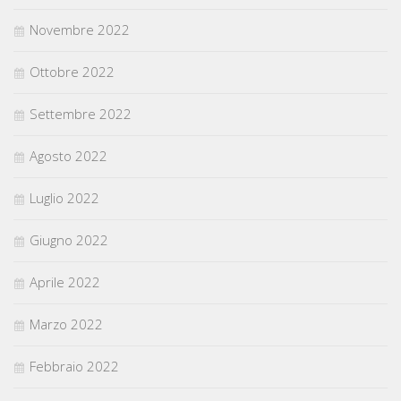
Novembre 2022
Ottobre 2022
Settembre 2022
Agosto 2022
Luglio 2022
Giugno 2022
Aprile 2022
Marzo 2022
Febbraio 2022