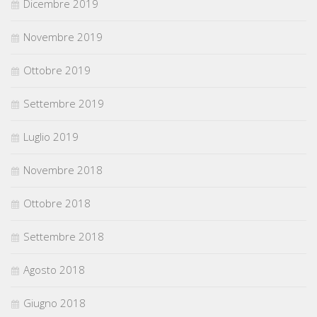
Dicembre 2019
Novembre 2019
Ottobre 2019
Settembre 2019
Luglio 2019
Novembre 2018
Ottobre 2018
Settembre 2018
Agosto 2018
Giugno 2018