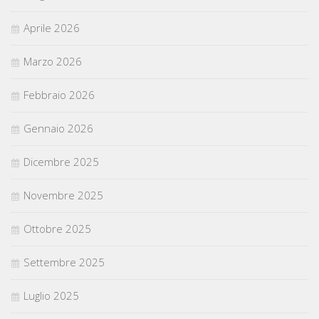
Aprile 2026
Marzo 2026
Febbraio 2026
Gennaio 2026
Dicembre 2025
Novembre 2025
Ottobre 2025
Settembre 2025
Luglio 2025