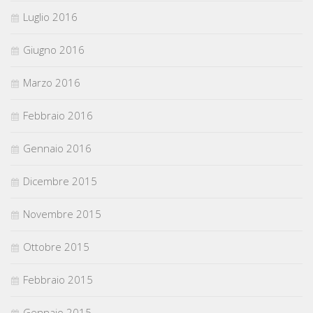
Luglio 2016
Giugno 2016
Marzo 2016
Febbraio 2016
Gennaio 2016
Dicembre 2015
Novembre 2015
Ottobre 2015
Febbraio 2015
Gennaio 2015