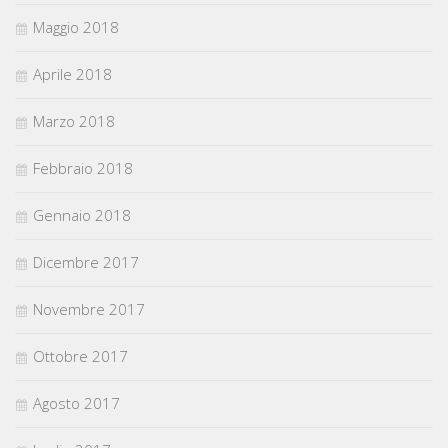
Maggio 2018
Aprile 2018
Marzo 2018
Febbraio 2018
Gennaio 2018
Dicembre 2017
Novembre 2017
Ottobre 2017
Agosto 2017