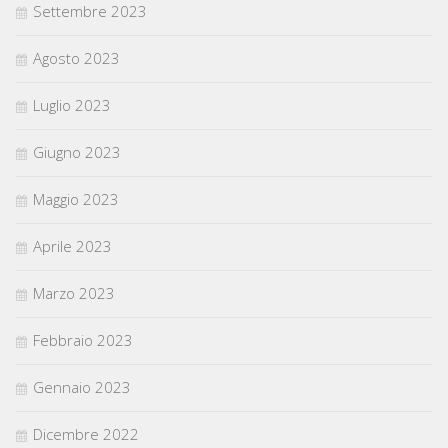
Settembre 2023
Agosto 2023
Luglio 2023
Giugno 2023
Maggio 2023
Aprile 2023
Marzo 2023
Febbraio 2023
Gennaio 2023
Dicembre 2022