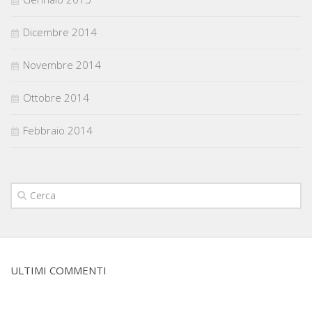
Dicembre 2014
Novembre 2014
Ottobre 2014
Febbraio 2014
ULTIMI COMMENTI