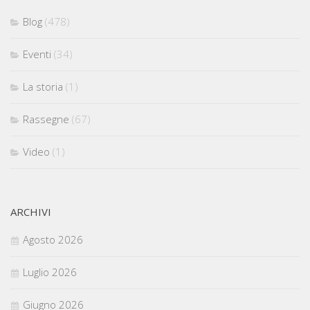
Blog
(478)
Eventi
(34)
La storia
(1)
Rassegne
(67)
Video
(1)
ARCHIVI
Agosto 2026
Luglio 2026
Giugno 2026