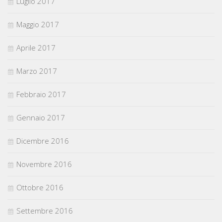
Luglio 2017
Maggio 2017
Aprile 2017
Marzo 2017
Febbraio 2017
Gennaio 2017
Dicembre 2016
Novembre 2016
Ottobre 2016
Settembre 2016