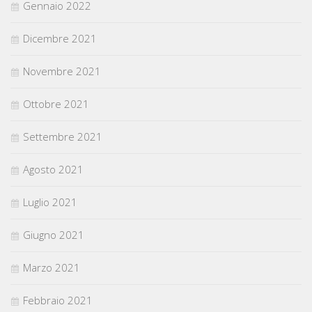
Gennaio 2022
Dicembre 2021
Novembre 2021
Ottobre 2021
Settembre 2021
Agosto 2021
Luglio 2021
Giugno 2021
Marzo 2021
Febbraio 2021