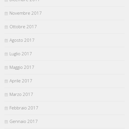
Novembre 2017
Ottobre 2017
Agosto 2017
Luglio 2017
Maggio 2017
Aprile 2017
Marzo 2017
Febbraio 2017
Gennaio 2017