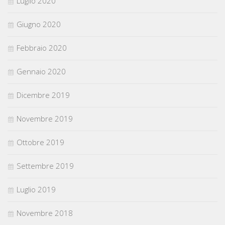
Luglio 2020
Giugno 2020
Febbraio 2020
Gennaio 2020
Dicembre 2019
Novembre 2019
Ottobre 2019
Settembre 2019
Luglio 2019
Novembre 2018