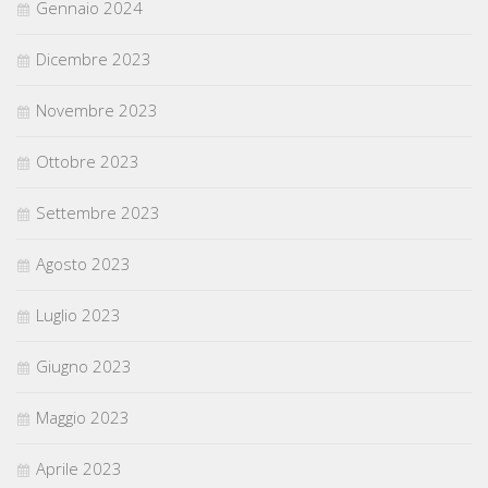
Gennaio 2024
Dicembre 2023
Novembre 2023
Ottobre 2023
Settembre 2023
Agosto 2023
Luglio 2023
Giugno 2023
Maggio 2023
Aprile 2023