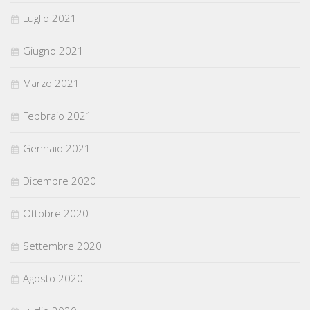
Luglio 2021
Giugno 2021
Marzo 2021
Febbraio 2021
Gennaio 2021
Dicembre 2020
Ottobre 2020
Settembre 2020
Agosto 2020