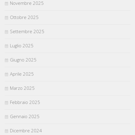
Novembre 2025
Ottobre 2025
Settembre 2025
Luglio 2025
Giugno 2025
Aprile 2025
Marzo 2025
Febbraio 2025
Gennaio 2025
Dicembre 2024