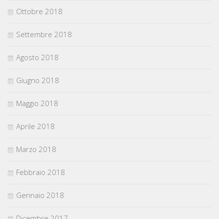
Ottobre 2018
Settembre 2018
Agosto 2018
Giugno 2018
Maggio 2018
Aprile 2018
Marzo 2018
Febbraio 2018
Gennaio 2018
Dicembre 2017