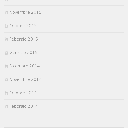
Novembre 2015
Ottobre 2015
Febbraio 2015
Gennaio 2015
Dicembre 2014
Novembre 2014
Ottobre 2014
Febbraio 2014