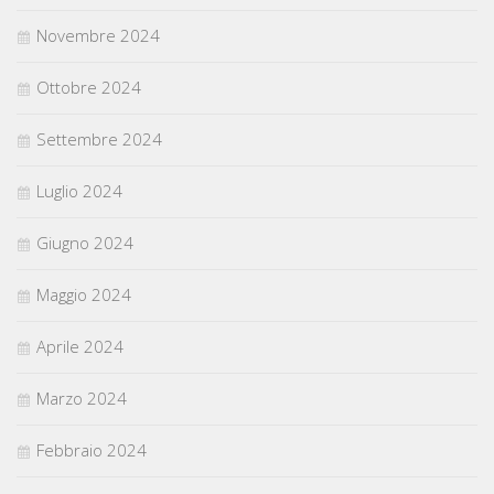
Novembre 2024
Ottobre 2024
Settembre 2024
Luglio 2024
Giugno 2024
Maggio 2024
Aprile 2024
Marzo 2024
Febbraio 2024