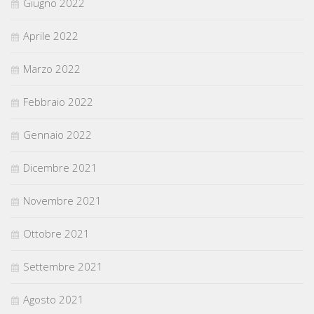
Giugno 2022
Aprile 2022
Marzo 2022
Febbraio 2022
Gennaio 2022
Dicembre 2021
Novembre 2021
Ottobre 2021
Settembre 2021
Agosto 2021