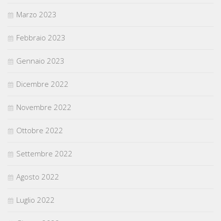
Marzo 2023
Febbraio 2023
Gennaio 2023
Dicembre 2022
Novembre 2022
Ottobre 2022
Settembre 2022
Agosto 2022
Luglio 2022