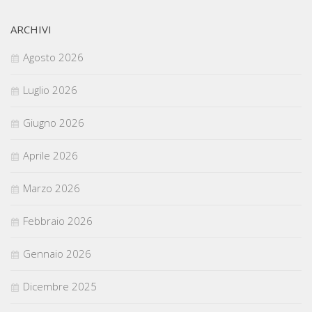
ARCHIVI
Agosto 2026
Luglio 2026
Giugno 2026
Aprile 2026
Marzo 2026
Febbraio 2026
Gennaio 2026
Dicembre 2025