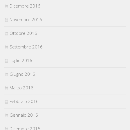
Dicembre 2016
Novembre 2016
Ottobre 2016
Settembre 2016
Luglio 2016
Giugno 2016
Marzo 2016
Febbraio 2016
Gennaio 2016
Dicembre 2015