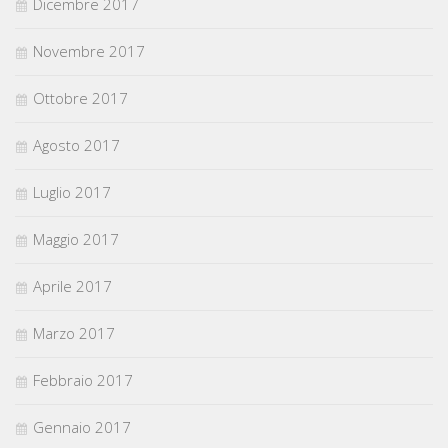
Dicembre 2017
Novembre 2017
Ottobre 2017
Agosto 2017
Luglio 2017
Maggio 2017
Aprile 2017
Marzo 2017
Febbraio 2017
Gennaio 2017