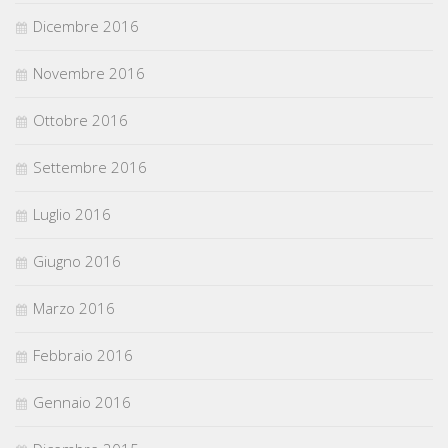
Dicembre 2016
Novembre 2016
Ottobre 2016
Settembre 2016
Luglio 2016
Giugno 2016
Marzo 2016
Febbraio 2016
Gennaio 2016