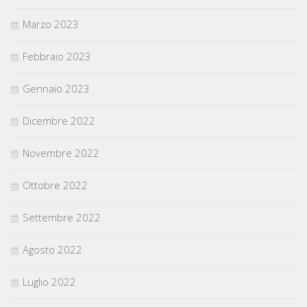
Marzo 2023
Febbraio 2023
Gennaio 2023
Dicembre 2022
Novembre 2022
Ottobre 2022
Settembre 2022
Agosto 2022
Luglio 2022