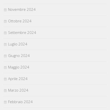
Novembre 2024
Ottobre 2024
Settembre 2024
Luglio 2024
Giugno 2024
Maggio 2024
Aprile 2024
Marzo 2024
Febbraio 2024