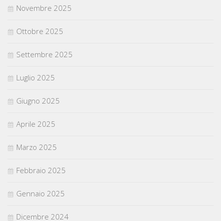
Novembre 2025
Ottobre 2025
Settembre 2025
Luglio 2025
Giugno 2025
Aprile 2025
Marzo 2025
Febbraio 2025
Gennaio 2025
Dicembre 2024