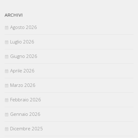
ARCHIVI
Agosto 2026
Luglio 2026
Giugno 2026
Aprile 2026
Marzo 2026
Febbraio 2026
Gennaio 2026
Dicembre 2025