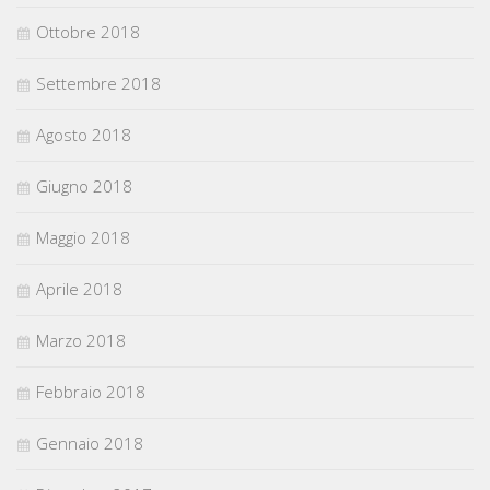
Ottobre 2018
Settembre 2018
Agosto 2018
Giugno 2018
Maggio 2018
Aprile 2018
Marzo 2018
Febbraio 2018
Gennaio 2018