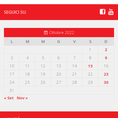
SEGUICI SU:
Ottobre 2022
L
M
M
G
V
S
D
1
2
3
4
5
6
7
8
9
10
11
12
13
14
15
16
17
18
19
20
21
22
23
24
25
26
27
28
29
30
31
« Set
Nov »