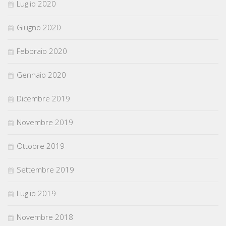
Luglio 2020
Giugno 2020
Febbraio 2020
Gennaio 2020
Dicembre 2019
Novembre 2019
Ottobre 2019
Settembre 2019
Luglio 2019
Novembre 2018