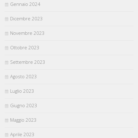
Gennaio 2024
Dicembre 2023
Novembre 2023
Ottobre 2023
Settembre 2023
Agosto 2023
Luglio 2023
Giugno 2023
Maggio 2023
Aprile 2023