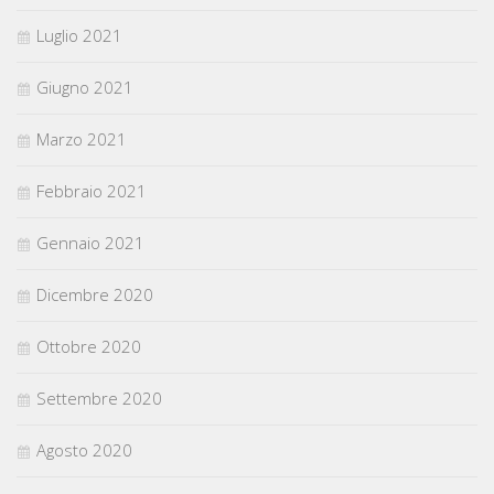
Luglio 2021
Giugno 2021
Marzo 2021
Febbraio 2021
Gennaio 2021
Dicembre 2020
Ottobre 2020
Settembre 2020
Agosto 2020