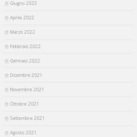
Giugno 2022
Aprile 2022
Marzo 2022
Febbraio 2022
Gennaio 2022
Dicembre 2021
Novembre 2021
Ottobre 2021
Settembre 2021
Agosto 2021