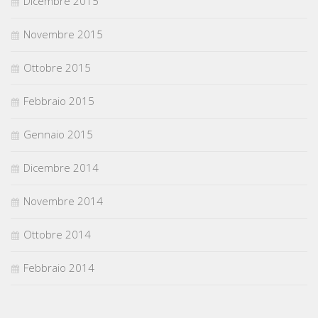
Dicembre 2015
Novembre 2015
Ottobre 2015
Febbraio 2015
Gennaio 2015
Dicembre 2014
Novembre 2014
Ottobre 2014
Febbraio 2014