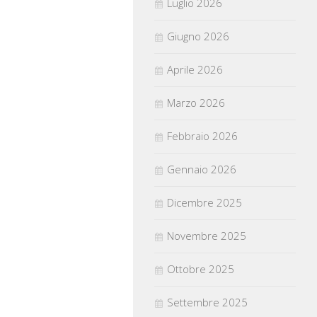
Luglio 2026
Giugno 2026
Aprile 2026
Marzo 2026
Febbraio 2026
Gennaio 2026
Dicembre 2025
Novembre 2025
Ottobre 2025
Settembre 2025