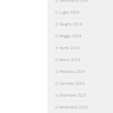
Settembre 2024
Luglio 2024
Giugno 2024
Maggio 2024
Aprile 2024
Marzo 2024
Febbraio 2024
Gennaio 2024
Dicembre 2023
Novembre 2023