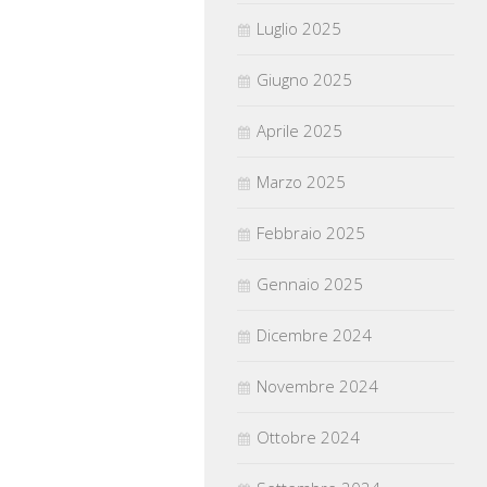
Luglio 2025
Giugno 2025
Aprile 2025
Marzo 2025
Febbraio 2025
Gennaio 2025
Dicembre 2024
Novembre 2024
Ottobre 2024