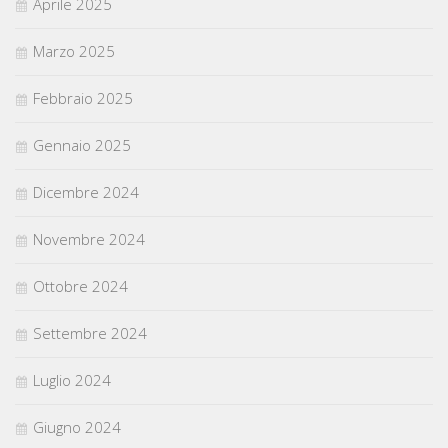
Aprile 2025
Marzo 2025
Febbraio 2025
Gennaio 2025
Dicembre 2024
Novembre 2024
Ottobre 2024
Settembre 2024
Luglio 2024
Giugno 2024