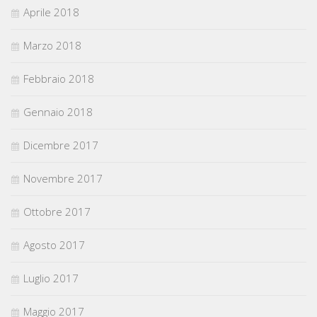
Aprile 2018
Marzo 2018
Febbraio 2018
Gennaio 2018
Dicembre 2017
Novembre 2017
Ottobre 2017
Agosto 2017
Luglio 2017
Maggio 2017