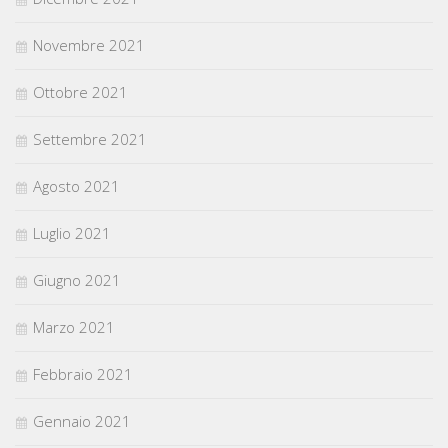
Novembre 2021
Ottobre 2021
Settembre 2021
Agosto 2021
Luglio 2021
Giugno 2021
Marzo 2021
Febbraio 2021
Gennaio 2021