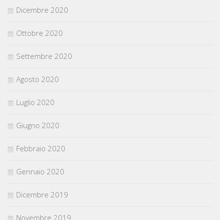
Dicembre 2020
Ottobre 2020
Settembre 2020
Agosto 2020
Luglio 2020
Giugno 2020
Febbraio 2020
Gennaio 2020
Dicembre 2019
Novembre 2019