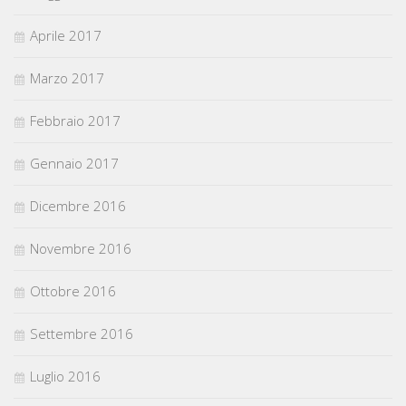
Aprile 2017
Marzo 2017
Febbraio 2017
Gennaio 2017
Dicembre 2016
Novembre 2016
Ottobre 2016
Settembre 2016
Luglio 2016