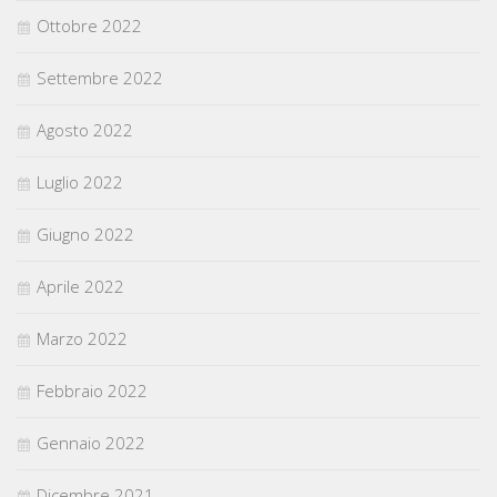
Ottobre 2022
Settembre 2022
Agosto 2022
Luglio 2022
Giugno 2022
Aprile 2022
Marzo 2022
Febbraio 2022
Gennaio 2022
Dicembre 2021