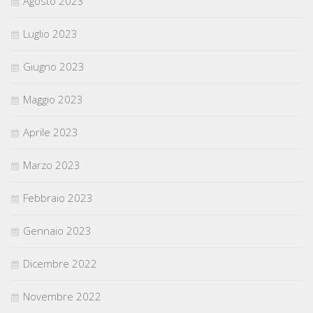
Agosto 2023
Luglio 2023
Giugno 2023
Maggio 2023
Aprile 2023
Marzo 2023
Febbraio 2023
Gennaio 2023
Dicembre 2022
Novembre 2022