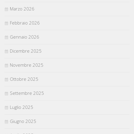
Marzo 2026
Febbraio 2026
Gennaio 2026
Dicembre 2025
Novembre 2025
Ottobre 2025
Settembre 2025
Luglio 2025
Giugno 2025