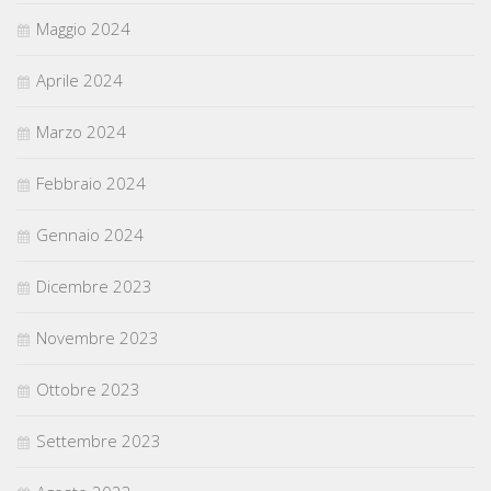
Maggio 2024
Aprile 2024
Marzo 2024
Febbraio 2024
Gennaio 2024
Dicembre 2023
Novembre 2023
Ottobre 2023
Settembre 2023