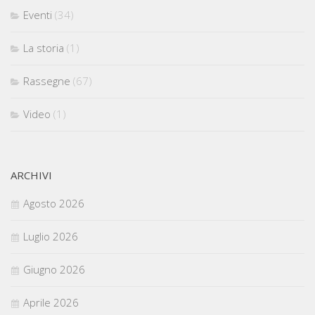
Eventi
(34)
La storia
(1)
Rassegne
(67)
Video
(1)
ARCHIVI
Agosto 2026
Luglio 2026
Giugno 2026
Aprile 2026