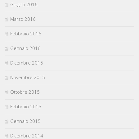
Giugno 2016
Marzo 2016
Febbraio 2016
Gennaio 2016
Dicembre 2015
Novembre 2015
Ottobre 2015
Febbraio 2015
Gennaio 2015
Dicembre 2014