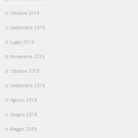
Ottobre 2019
Settembre 2019
Luglio 2019
Novembre 2018
Ottobre 2018
Settembre 2018
Agosto 2018
Giugno 2018
Maggio 2018