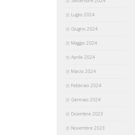
Settembre 2024
Luglio 2024
Giugno 2024
Maggio 2024
Aprile 2024
Marzo 2024
Febbraio 2024
Gennaio 2024
Dicembre 2023
Novembre 2023