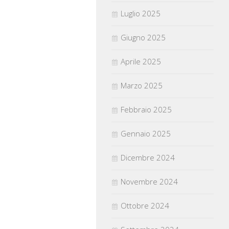
Luglio 2025
Giugno 2025
Aprile 2025
Marzo 2025
Febbraio 2025
Gennaio 2025
Dicembre 2024
Novembre 2024
Ottobre 2024