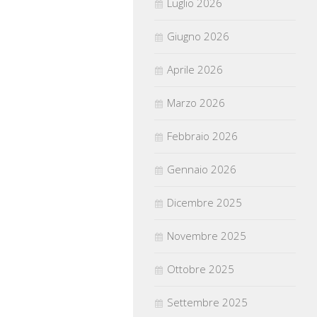
Luglio 2026
Giugno 2026
Aprile 2026
Marzo 2026
Febbraio 2026
Gennaio 2026
Dicembre 2025
Novembre 2025
Ottobre 2025
Settembre 2025