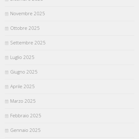
Novembre 2025
Ottobre 2025
Settembre 2025
Luglio 2025
Giugno 2025
Aprile 2025
Marzo 2025
Febbraio 2025
Gennaio 2025