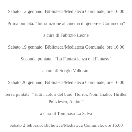
Sabato 12 gennaio, Biblioteca/Mediateca Comunale, ore 16.00
Prima puntata. “Introduzione al cinema di genere e Commedia”
a cura di Fabrizio Leone
Sabato 19 gennaio, Biblioteca/Mediateca Comunale, ore 16.00
Seconda puntata. “La Fantascienza e il Fantasy”
a cura di Sergio Vallorani
Sabato 26 gennaio, Biblioteca/Mediateca Comunale, ore 16.00
Terza puntata.
“Tutti i colori del buio. Horror, Noir, Giallo, Thriller,
Poliziesco, Action”
a cura di Tommaso La Selva
Sabato 2 febbraio, Biblioteca/Mediateca Comunale, ore 16.00