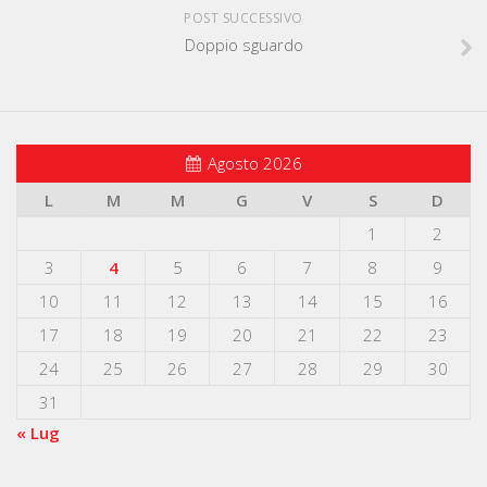
POST SUCCESSIVO
Doppio sguardo
Agosto 2026
L
M
M
G
V
S
D
1
2
3
4
5
6
7
8
9
10
11
12
13
14
15
16
17
18
19
20
21
22
23
24
25
26
27
28
29
30
31
« Lug