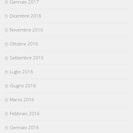
Gennaio 2017
Dicembre 2016
Novembre 2016
Ottobre 2016
Settembre 2016
Luglio 2016
Giugno 2016
Marzo 2016
Febbraio 2016
Gennaio 2016