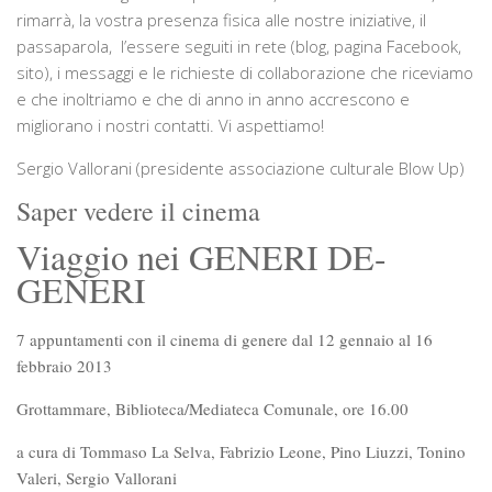
rimarrà, la vostra presenza fisica alle nostre iniziative, il
passaparola, l’essere seguiti in rete (blog, pagina Facebook,
sito), i messaggi e le richieste di collaborazione che riceviamo
e che inoltriamo e che di anno in anno accrescono e
migliorano i nostri contatti. Vi aspettiamo!
Sergio Vallorani (presidente associazione culturale Blow Up)
Saper vedere il cinema
Viaggio nei GENERI DE-
GENERI
7 appuntamenti con il cinema di genere dal 12 gennaio al 16
febbraio 2013
Grottammare, Biblioteca/Mediateca Comunale, ore 16.00
a cura di Tommaso La Selva, Fabrizio Leone, Pino Liuzzi, Tonino
Valeri, Sergio Vallorani