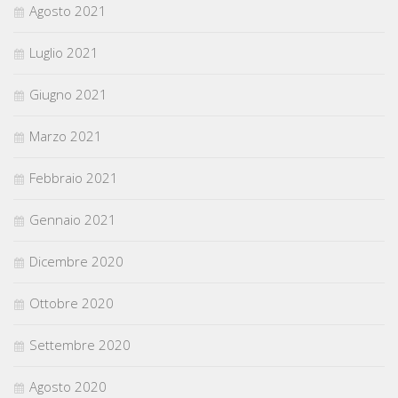
Agosto 2021
Luglio 2021
Giugno 2021
Marzo 2021
Febbraio 2021
Gennaio 2021
Dicembre 2020
Ottobre 2020
Settembre 2020
Agosto 2020