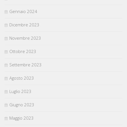
Gennaio 2024
Dicembre 2023
Novembre 2023
Ottobre 2023
Settembre 2023
Agosto 2023
Luglio 2023
Giugno 2023
Maggio 2023