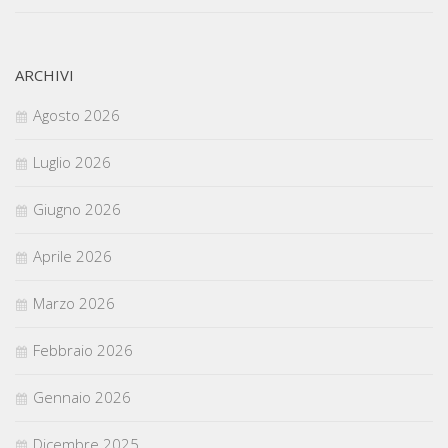
ARCHIVI
Agosto 2026
Luglio 2026
Giugno 2026
Aprile 2026
Marzo 2026
Febbraio 2026
Gennaio 2026
Dicembre 2025