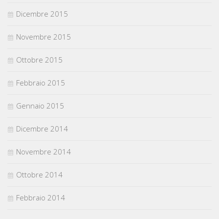
Dicembre 2015
Novembre 2015
Ottobre 2015
Febbraio 2015
Gennaio 2015
Dicembre 2014
Novembre 2014
Ottobre 2014
Febbraio 2014