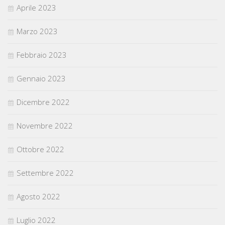
Aprile 2023
Marzo 2023
Febbraio 2023
Gennaio 2023
Dicembre 2022
Novembre 2022
Ottobre 2022
Settembre 2022
Agosto 2022
Luglio 2022