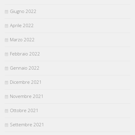
Giugno 2022
Aprile 2022
Marzo 2022
Febbraio 2022
Gennaio 2022
Dicembre 2021
Novembre 2021
Ottobre 2021
Settembre 2021