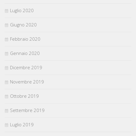
Luglio 2020
Giugno 2020
Febbraio 2020
Gennaio 2020
Dicembre 2019
Novembre 2019
Ottobre 2019
Settembre 2019
Luglio 2019