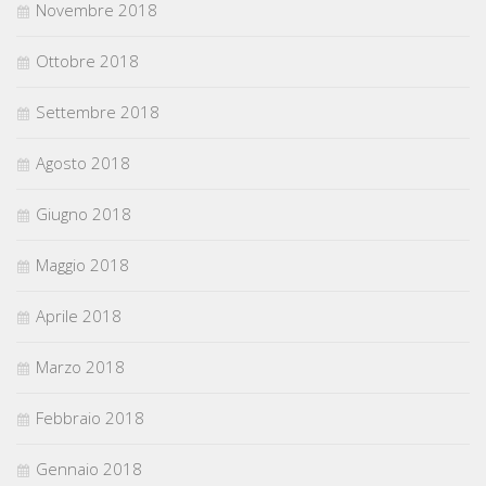
Novembre 2018
Ottobre 2018
Settembre 2018
Agosto 2018
Giugno 2018
Maggio 2018
Aprile 2018
Marzo 2018
Febbraio 2018
Gennaio 2018