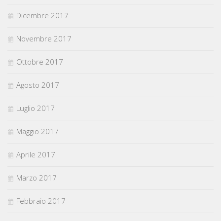
Dicembre 2017
Novembre 2017
Ottobre 2017
Agosto 2017
Luglio 2017
Maggio 2017
Aprile 2017
Marzo 2017
Febbraio 2017