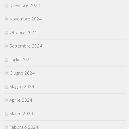
Dicembre 2024
Novembre 2024
Ottobre 2024
Settembre 2024
Luglio 2024
Giugno 2024
Maggio 2024
Aprile 2024
Marzo 2024
Febbraio 2024