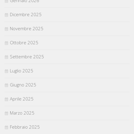
Gennaio 2026
Dicembre 2025
Novembre 2025
Ottobre 2025
Settembre 2025
Luglio 2025
Giugno 2025
Aprile 2025
Marzo 2025
Febbraio 2025