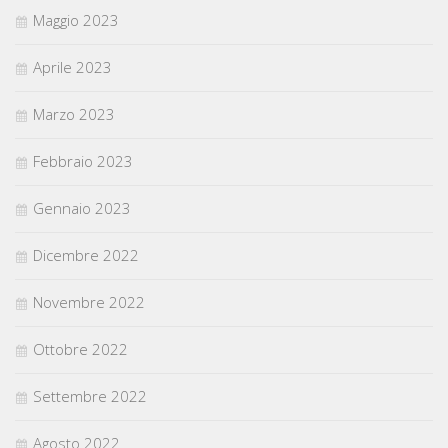
Maggio 2023
Aprile 2023
Marzo 2023
Febbraio 2023
Gennaio 2023
Dicembre 2022
Novembre 2022
Ottobre 2022
Settembre 2022
Agosto 2022