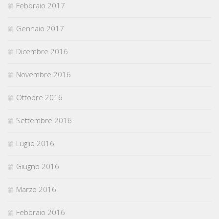
Febbraio 2017
Gennaio 2017
Dicembre 2016
Novembre 2016
Ottobre 2016
Settembre 2016
Luglio 2016
Giugno 2016
Marzo 2016
Febbraio 2016