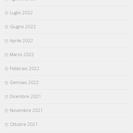
Luglio 2022
Giugno 2022
Aprile 2022
Marzo 2022
Febbraio 2022
Gennaio 2022
Dicembre 2021
Novembre 2021
Ottobre 2021