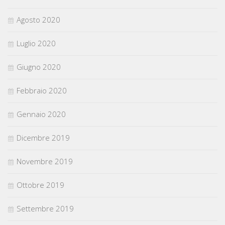
Agosto 2020
Luglio 2020
Giugno 2020
Febbraio 2020
Gennaio 2020
Dicembre 2019
Novembre 2019
Ottobre 2019
Settembre 2019