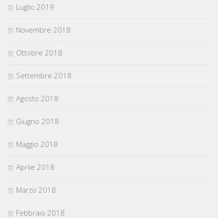
Luglio 2019
Novembre 2018
Ottobre 2018
Settembre 2018
Agosto 2018
Giugno 2018
Maggio 2018
Aprile 2018
Marzo 2018
Febbraio 2018