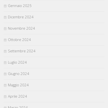
Gennaio 2025
Dicembre 2024
Novembre 2024
Ottobre 2024
Settembre 2024
Luglio 2024
Giugno 2024
Maggio 2024
Aprile 2024
Marzo 2024