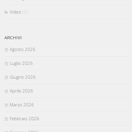
Video
(1)
ARCHIVI
Agosto 2026
Luglio 2026
Giugno 2026
Aprile 2026
Marzo 2026
Febbraio 2026