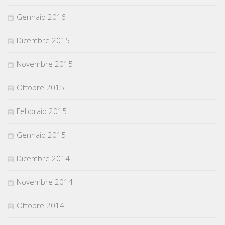
Gennaio 2016
Dicembre 2015
Novembre 2015
Ottobre 2015
Febbraio 2015
Gennaio 2015
Dicembre 2014
Novembre 2014
Ottobre 2014