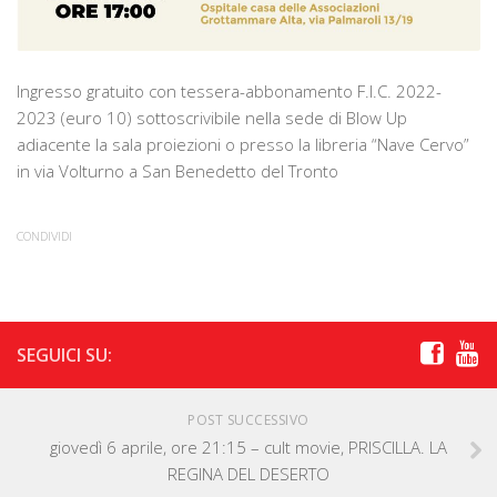
Ingresso gratuito con tessera-abbonamento F.I.C. 2022-
2023 (euro 10) sottoscrivibile nella sede di Blow Up
adiacente la sala proiezioni o presso la libreria “Nave Cervo”
in via Volturno a San Benedetto del Tronto
CONDIVIDI
SEGUICI SU:
POST SUCCESSIVO
giovedì 6 aprile, ore 21:15 – cult movie, PRISCILLA. LA
REGINA DEL DESERTO