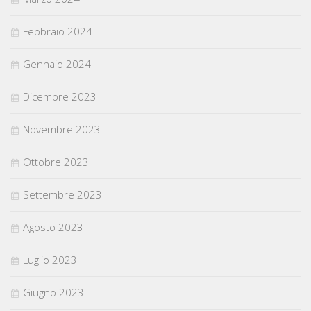
Febbraio 2024
Gennaio 2024
Dicembre 2023
Novembre 2023
Ottobre 2023
Settembre 2023
Agosto 2023
Luglio 2023
Giugno 2023