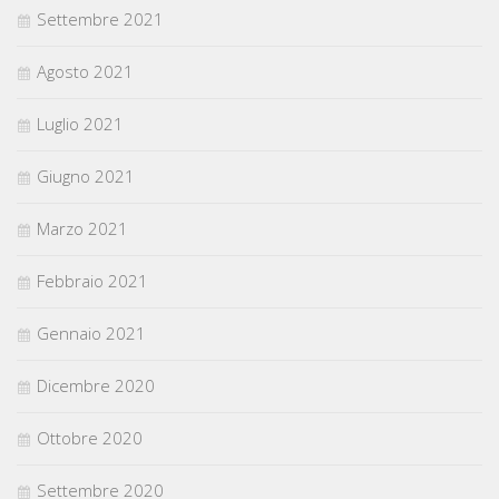
Settembre 2021
Agosto 2021
Luglio 2021
Giugno 2021
Marzo 2021
Febbraio 2021
Gennaio 2021
Dicembre 2020
Ottobre 2020
Settembre 2020