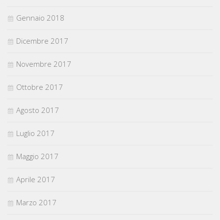
Gennaio 2018
Dicembre 2017
Novembre 2017
Ottobre 2017
Agosto 2017
Luglio 2017
Maggio 2017
Aprile 2017
Marzo 2017