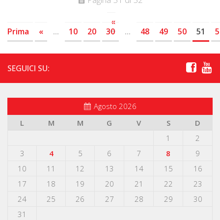
«
Prima
«
...
10
20
30
...
48
49
50
51
5
SEGUICI SU:
Agosto 2026
L
M
M
G
V
S
D
1
2
3
4
5
6
7
8
9
10
11
12
13
14
15
16
17
18
19
20
21
22
23
24
25
26
27
28
29
30
31