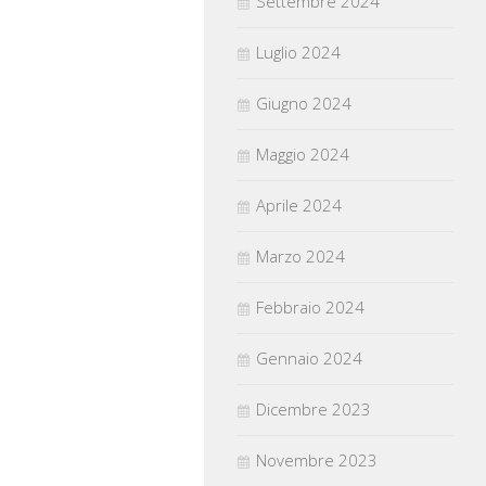
Settembre 2024
Luglio 2024
Giugno 2024
Maggio 2024
Aprile 2024
Marzo 2024
Febbraio 2024
Gennaio 2024
Dicembre 2023
Novembre 2023