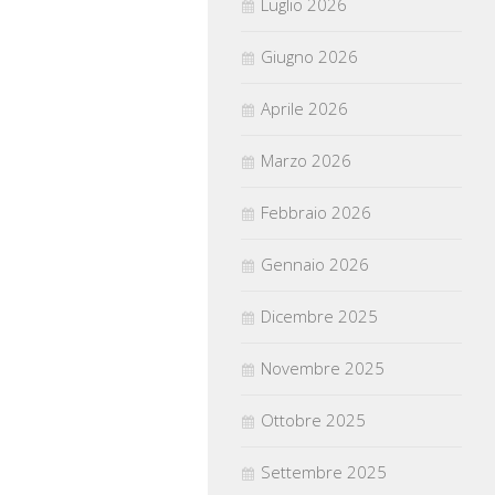
Luglio 2026
Giugno 2026
Aprile 2026
Marzo 2026
Febbraio 2026
Gennaio 2026
Dicembre 2025
Novembre 2025
Ottobre 2025
Settembre 2025