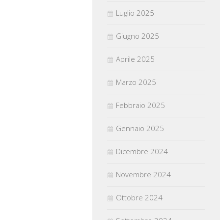
Luglio 2025
Giugno 2025
Aprile 2025
Marzo 2025
Febbraio 2025
Gennaio 2025
Dicembre 2024
Novembre 2024
Ottobre 2024