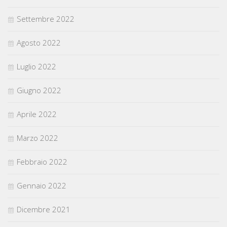
Settembre 2022
Agosto 2022
Luglio 2022
Giugno 2022
Aprile 2022
Marzo 2022
Febbraio 2022
Gennaio 2022
Dicembre 2021