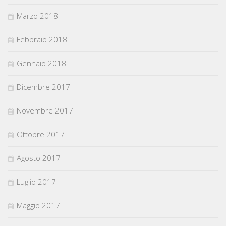
Marzo 2018
Febbraio 2018
Gennaio 2018
Dicembre 2017
Novembre 2017
Ottobre 2017
Agosto 2017
Luglio 2017
Maggio 2017