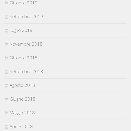
Ottobre 2019
Settembre 2019
Luglio 2019
Novembre 2018
Ottobre 2018
Settembre 2018
Agosto 2018
Giugno 2018
Maggio 2018
Aprile 2018