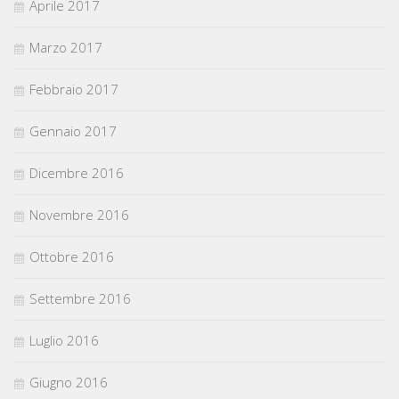
Aprile 2017
Marzo 2017
Febbraio 2017
Gennaio 2017
Dicembre 2016
Novembre 2016
Ottobre 2016
Settembre 2016
Luglio 2016
Giugno 2016