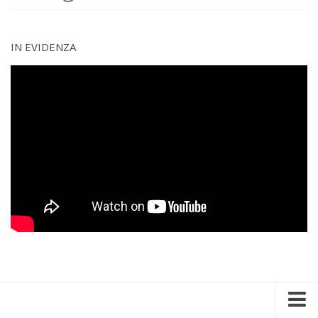
IN EVIDENZA