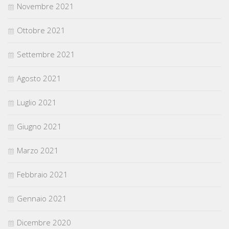
Novembre 2021
Ottobre 2021
Settembre 2021
Agosto 2021
Luglio 2021
Giugno 2021
Marzo 2021
Febbraio 2021
Gennaio 2021
Dicembre 2020