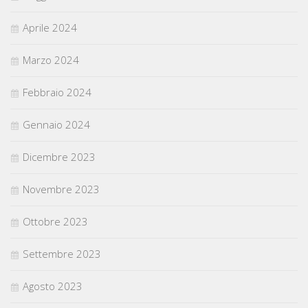
Aprile 2024
Marzo 2024
Febbraio 2024
Gennaio 2024
Dicembre 2023
Novembre 2023
Ottobre 2023
Settembre 2023
Agosto 2023