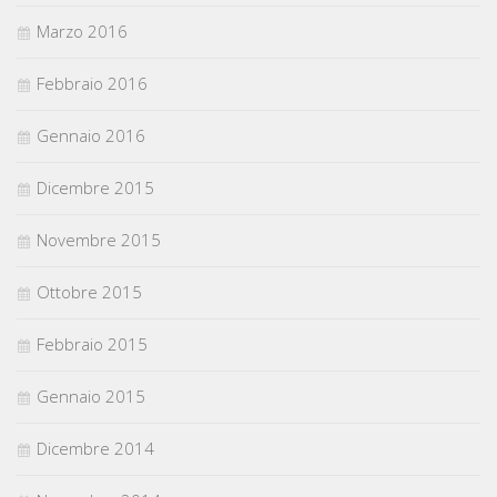
Marzo 2016
Febbraio 2016
Gennaio 2016
Dicembre 2015
Novembre 2015
Ottobre 2015
Febbraio 2015
Gennaio 2015
Dicembre 2014