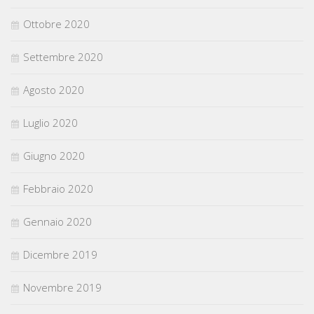
Ottobre 2020
Settembre 2020
Agosto 2020
Luglio 2020
Giugno 2020
Febbraio 2020
Gennaio 2020
Dicembre 2019
Novembre 2019