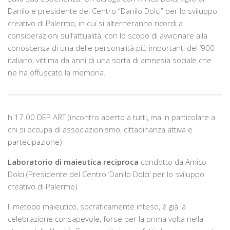
Danilo e presidente del Centro “Danilo Dolci” per lo sviluppo
creativo di Palermo, in cui si alterneranno ricordi a
considerazioni sull’attualità, con lo scopo di avvicinare alla
conoscenza di una delle personalità più importanti del ‘900
italiano, vittima da anni di una sorta di amnesia sociale che
ne ha offuscato la memoria.
h 17.00 DEP ART (incontro aperto a tutti, ma in particolare a
chi si occupa di associazionismo, cittadinanza attiva e
partecipazione)
Laboratorio di maieutica reciproca
condotto da Amico
Dolci (Presidente del Centro ‘Danilo Dolci’ per lo sviluppo
creativo di Palermo)
Il metodo maieutico, socraticamente inteso, è già la
celebrazione consapevole, forse per la prima volta nella