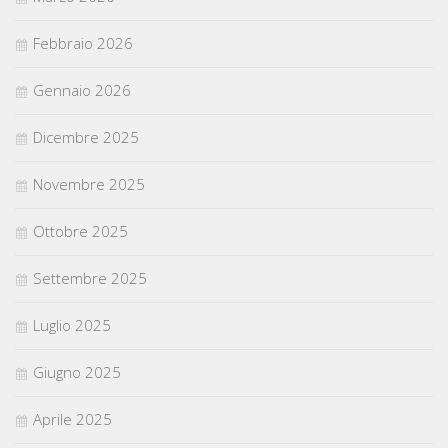
Febbraio 2026
Gennaio 2026
Dicembre 2025
Novembre 2025
Ottobre 2025
Settembre 2025
Luglio 2025
Giugno 2025
Aprile 2025