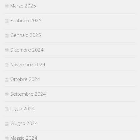
Marzo 2025
Febbraio 2025
Gennaio 2025
Dicembre 2024
Novembre 2024
Ottobre 2024
Settembre 2024
Luglio 2024
Giugno 2024
Maggio 2024