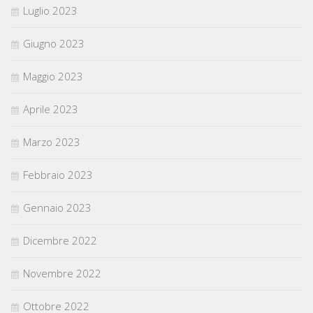
Luglio 2023
Giugno 2023
Maggio 2023
Aprile 2023
Marzo 2023
Febbraio 2023
Gennaio 2023
Dicembre 2022
Novembre 2022
Ottobre 2022