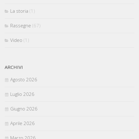
La storia
(1)
Rassegne
(67)
Video
(1)
ARCHIVI
Agosto 2026
Luglio 2026
Giugno 2026
Aprile 2026
Marzo 2026